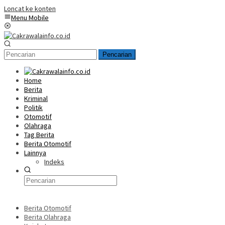
Loncat ke konten
Menu Mobile
Pencarian
Home
Berita
Kriminal
Politik
Otomotif
Olahraga
Tag Berita
Berita Otomotif
Lainnya
Indeks
Berita Otomotif
Berita Olahraga