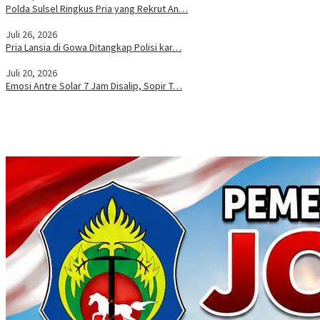
Polda Sulsel Ringkus Pria yang Rekrut An…
Juli 26, 2026
Pria Lansia di Gowa Ditangkap Polisi kar…
Juli 20, 2026
Emosi Antre Solar 7 Jam Disalip, Sopir T…