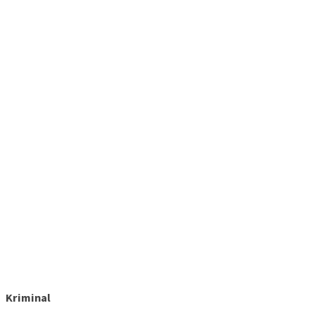
Kriminal