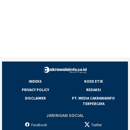
INDEKS
KODE ETIK
PRIVACY POLICY
REDAKSI
DISCLAIMER
PT. MEDIA CAKRAWAINFO
TERPERCAYA
JARINGAN SOCIAL
Facebook
Twitter