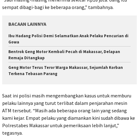
sempat dibagi-bagi ke beberapa orang,” tambahnya.
BACAAN LAINNYA
Ibu Hadang Polisi Demi Selamatkan Anak Pelaku Pencurian di
Gowa
Bentrok Geng Motor Kembali Pecah di Makassar, Delapan
Remaja Ditangkap
Geng Motor Terus Teror Warga Makassar, Sejumlah Korban
Terkena Tebasan Parang
Saat ini polisi masih mengembangkan kasus untuk memburu
pelaku lainnya yang turut terlibat dalam penjarahan mesin
ATM tersebut. “Masih ada beberapa orang lain yang sedang
kami kejar. Empat pelaku yang diamankan kini sudah dibawa ke
Polrestabes Makassar untuk pemeriksaan lebih lanjut,”
tegasnya.