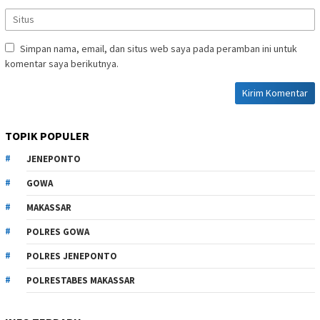
Simpan nama, email, dan situs web saya pada peramban ini untuk
komentar saya berikutnya.
TOPIK POPULER
JENEPONTO
GOWA
MAKASSAR
POLRES GOWA
POLRES JENEPONTO
POLRESTABES MAKASSAR