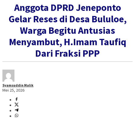
Anggota DPRD Jeneponto
Gelar Reses di Desa Bululoe,
Warga Begitu Antusias
Menyambut, H.Imam Taufiq
Dari Fraksi PPP
Syamsuddin Malik
Mei 25, 2026