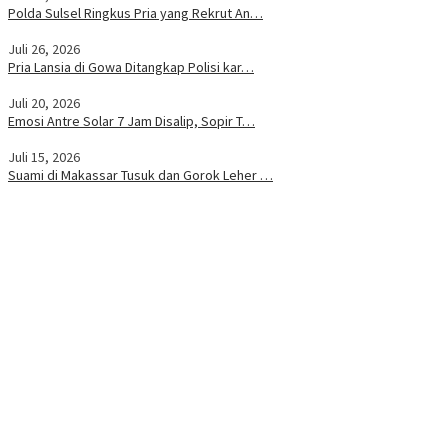
Polda Sulsel Ringkus Pria yang Rekrut An…
Juli 26, 2026
Pria Lansia di Gowa Ditangkap Polisi kar…
Juli 20, 2026
Emosi Antre Solar 7 Jam Disalip, Sopir T…
Juli 15, 2026
Suami di Makassar Tusuk dan Gorok Leher …