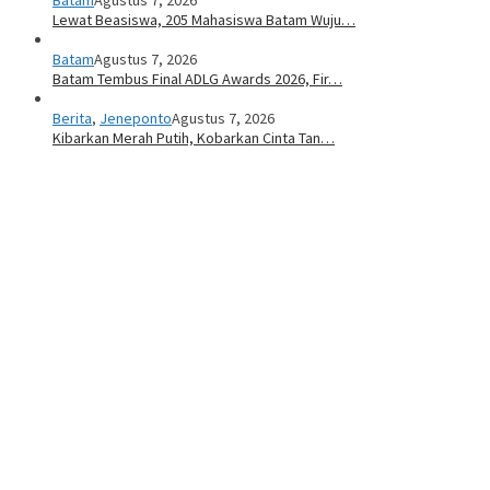
Lewat Beasiswa, 205 Mahasiswa Batam Wuju…
Batam
Agustus 7, 2026
Batam Tembus Final ADLG Awards 2026, Fir…
Berita
,
Jeneponto
Agustus 7, 2026
Kibarkan Merah Putih, Kobarkan Cinta Tan…