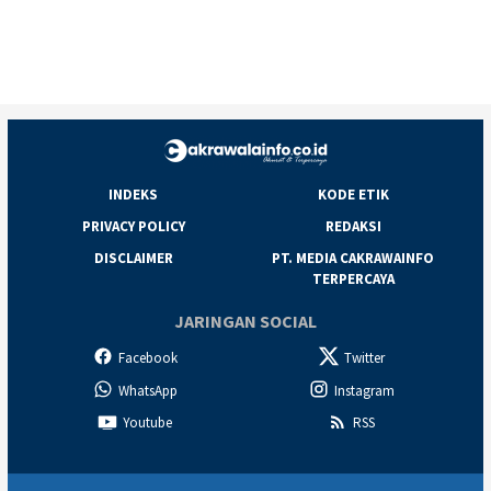
INDEKS
KODE ETIK
PRIVACY POLICY
REDAKSI
DISCLAIMER
PT. MEDIA CAKRAWAINFO
TERPERCAYA
JARINGAN SOCIAL
Facebook
Twitter
WhatsApp
Instagram
Youtube
RSS