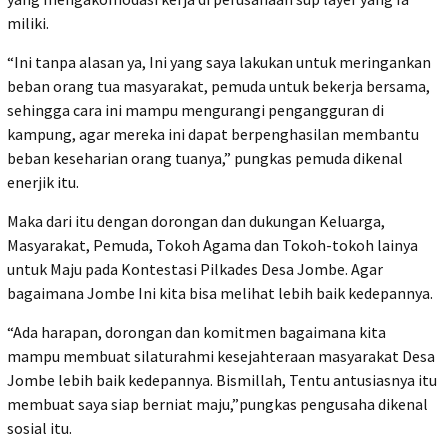
miliki.
“Ini tanpa alasan ya, Ini yang saya lakukan untuk meringankan
beban orang tua masyarakat, pemuda untuk bekerja bersama,
sehingga cara ini mampu mengurangi pengangguran di
kampung, agar mereka ini dapat berpenghasilan membantu
beban keseharian orang tuanya,” pungkas pemuda dikenal
enerjik itu.
Maka dari itu dengan dorongan dan dukungan Keluarga,
Masyarakat, Pemuda, Tokoh Agama dan Tokoh-tokoh lainya
untuk Maju pada Kontestasi Pilkades Desa Jombe. Agar
bagaimana Jombe Ini kita bisa melihat lebih baik kedepannya.
“Ada harapan, dorongan dan komitmen bagaimana kita
mampu membuat silaturahmi kesejahteraan masyarakat Desa
Jombe lebih baik kedepannya. Bismillah, Tentu antusiasnya itu
membuat saya siap berniat maju,”pungkas pengusaha dikenal
sosial itu.