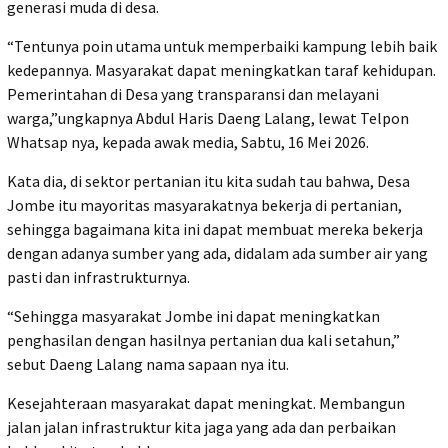
generasi muda di desa.
“Tentunya poin utama untuk memperbaiki kampung lebih baik
kedepannya. Masyarakat dapat meningkatkan taraf kehidupan.
Pemerintahan di Desa yang transparansi dan melayani
warga,”ungkapnya Abdul Haris Daeng Lalang, lewat Telpon
Whatsap nya, kepada awak media, Sabtu, 16 Mei 2026.
Kata dia, di sektor pertanian itu kita sudah tau bahwa, Desa
Jombe itu mayoritas masyarakatnya bekerja di pertanian,
sehingga bagaimana kita ini dapat membuat mereka bekerja
dengan adanya sumber yang ada, didalam ada sumber air yang
pasti dan infrastrukturnya.
“Sehingga masyarakat Jombe ini dapat meningkatkan
penghasilan dengan hasilnya pertanian dua kali setahun,”
sebut Daeng Lalang nama sapaan nya itu.
Kesejahteraan masyarakat dapat meningkat. Membangun
jalan jalan infrastruktur kita jaga yang ada dan perbaikan