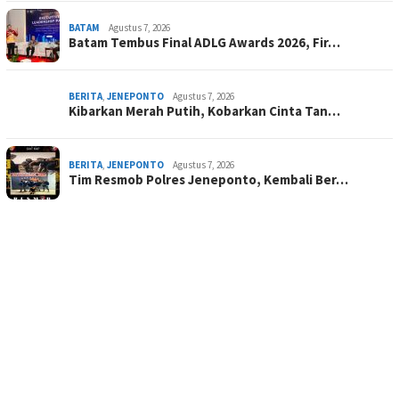
BATAM
Agustus 7, 2026
Batam Tembus Final ADLG Awards 2026, Fir…
BERITA
,
JENEPONTO
Agustus 7, 2026
Kibarkan Merah Putih, Kobarkan Cinta Tan…
BERITA
,
JENEPONTO
Agustus 7, 2026
Tim Resmob Polres Jeneponto, Kembali Ber…