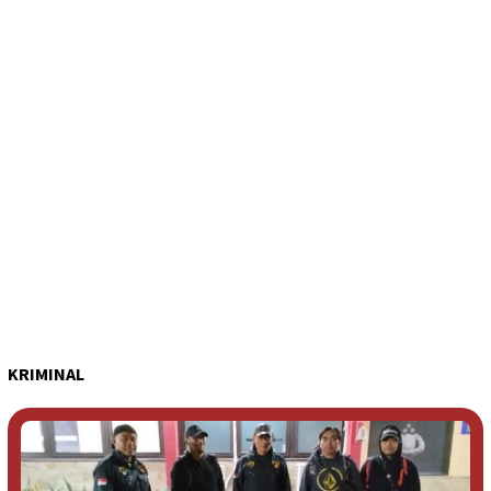
KRIMINAL