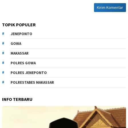
TOPIK POPULER
JENEPONTO
GOWA
MAKASSAR
POLRES GOWA
POLRES JENEPONTO
POLRESTABES MAKASSAR
INFO TERBARU