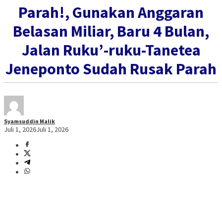
Parah!, Gunakan Anggaran
Belasan Miliar, Baru 4 Bulan,
Jalan Ruku’-ruku-Tanetea
Jeneponto Sudah Rusak Parah
Syamsuddin Malik
Juli 1, 2026
Juli 1, 2026