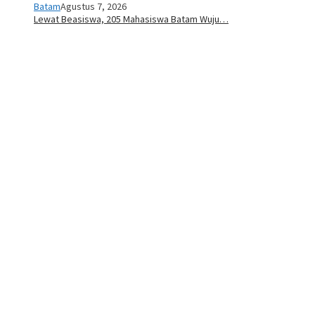
Batam
Agustus 7, 2026
Lewat Beasiswa, 205 Mahasiswa Batam Wuju…