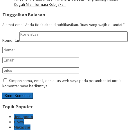
Cegah Misinformasi Kebijakan
Tinggalkan Balasan
Alamat email Anda tidak akan dipublikasikan.
Ruas yang wajib ditandai
*
Komentar
Simpan nama, email, dan situs web saya pada peramban ini untuk
komentar saya berikutnya.
Topik Populer
Jeneponto
Gowa
Makassar