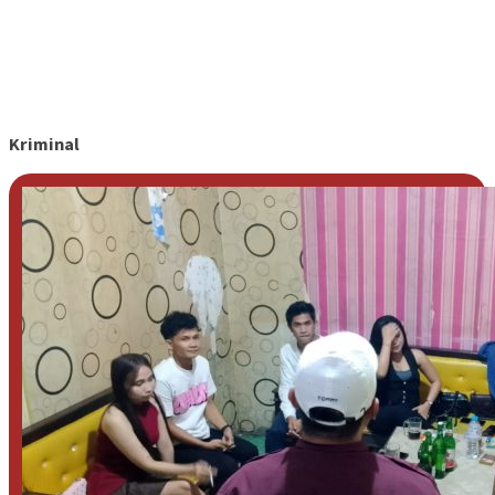
Kriminal