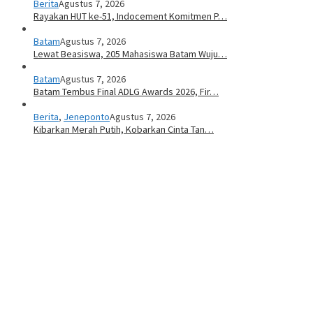
Berita
Agustus 7, 2026
Rayakan HUT ke-51, Indocement Komitmen P…
Batam
Agustus 7, 2026
Lewat Beasiswa, 205 Mahasiswa Batam Wuju…
Batam
Agustus 7, 2026
Batam Tembus Final ADLG Awards 2026, Fir…
Berita
,
Jeneponto
Agustus 7, 2026
Kibarkan Merah Putih, Kobarkan Cinta Tan…