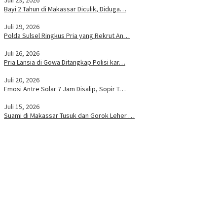
Bayi 2 Tahun di Makassar Diculik, Diduga…
Juli 29, 2026
Polda Sulsel Ringkus Pria yang Rekrut An…
Juli 26, 2026
Pria Lansia di Gowa Ditangkap Polisi kar…
Juli 20, 2026
Emosi Antre Solar 7 Jam Disalip, Sopir T…
Juli 15, 2026
Suami di Makassar Tusuk dan Gorok Leher …