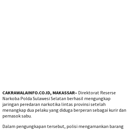
CAKRAWALAINFO.CO.ID, MAKASSAR–
Direktorat Reserse
Narkoba Polda Sulawesi Selatan berhasil mengungkap
jaringan peredaran narkotika lintas provinsi setelah
menangkap dua pelaku yang diduga berperan sebagai kurir dan
pemasok sabu.
Dalam pengungkapan tersebut, polisi mengamankan barang