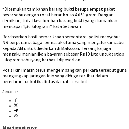
“Ditemukan tambahan barang bukti berupa empat paket
besar sabu dengan total berat bruto 4.051 gram. Dengan
demikian, total keseluruhan barang bukti yang diamankan
mencapai 4,36 kilogram,” kata Setiawan.
Berdasarkan hasil pemeriksaan sementara, polisi menyebut
NR berperan sebagai pemasok utama yang menyalurkan sabu
kepada AM untuk diedarkan di Makassar. Tersangka juga
mengaku menjanjikan bayaran sebesar Rp10 juta untuk setiap
kilogram sabu yang berhasil dipasarkan.
Polisi kini masih terus mengembangkan perkara tersebut guna
mengungkap jaringan lain yang diduga terlibat dalam
peredaran narkotika lintas daerah tersebut.
Sebarkan
Navigasi pos