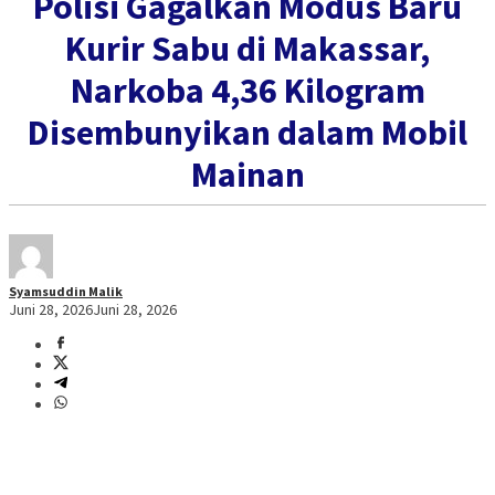
Polisi Gagalkan Modus Baru
Kurir Sabu di Makassar,
Narkoba 4,36 Kilogram
Disembunyikan dalam Mobil
Mainan
Syamsuddin Malik
Juni 28, 2026
Juni 28, 2026