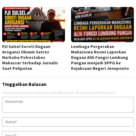
PJI Sulsel Soroti Dugaan
Lembaga Pergerakan
Arogansi Oknum Satres
Mahasiswa Resmi Laporkan
Narkoba Polrestabes
Dugaan Alih Fungsi Lumbung
Makassar terhadap Jurnalis
Pangan menjadi SPPG ke
Saat Peliputan
Kejaksaan Negeri Jeneponto
Tinggalkan Balasan
Alamat email Anda tidak akan dipublikasikan.
Ruas yang wajib ditandai
*