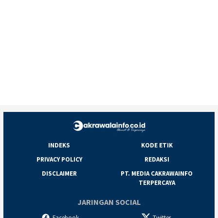
INDEKS
KODE ETIK
PRIVACY POLICY
REDAKSI
DISCLAIMER
PT. MEDIA CAKRAWAINFO
TERPERCAYA
JARINGAN SOCIAL
Facebook
Twitter