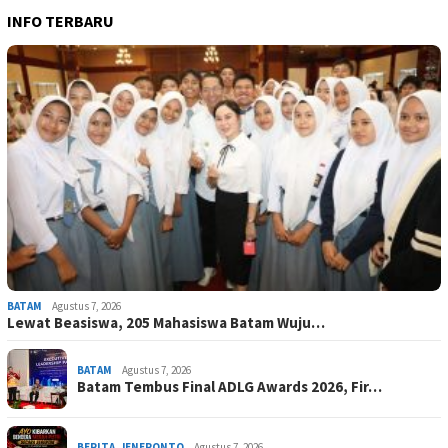
INFO TERBARU
BATAM
Agustus 7, 2026
Lewat Beasiswa, 205 Mahasiswa Batam Wuju…
BATAM
Agustus 7, 2026
Batam Tembus Final ADLG Awards 2026, Fir…
BERITA
,
JENEPONTO
Agustus 7, 2026