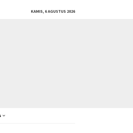
KAMIS, 6 AGUSTUS 2026
A