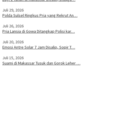
Juli 29, 2026
Polda Sulsel Ringkus Pria yang Rekrut An…
Juli 26, 2026
Pria Lansia di Gowa Ditangkap Polisi kar…
Juli 20, 2026
Emosi Antre Solar 7 Jam Disalip, Sopir T…
Juli 15, 2026
Suami di Makassar Tusuk dan Gorok Leher …