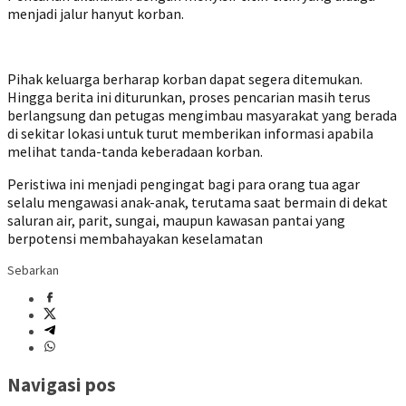
menjadi jalur hanyut korban.
Pihak keluarga berharap korban dapat segera ditemukan.
Hingga berita ini diturunkan, proses pencarian masih terus
berlangsung dan petugas mengimbau masyarakat yang berada
di sekitar lokasi untuk turut memberikan informasi apabila
melihat tanda-tanda keberadaan korban.
Peristiwa ini menjadi pengingat bagi para orang tua agar
selalu mengawasi anak-anak, terutama saat bermain di dekat
saluran air, parit, sungai, maupun kawasan pantai yang
berpotensi membahayakan keselamatan
Sebarkan
Navigasi pos