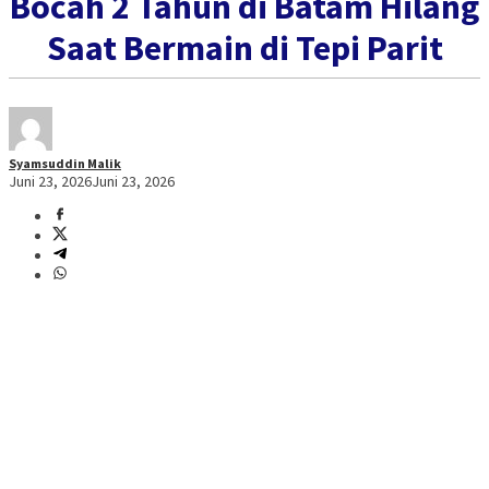
Bocah 2 Tahun di Batam Hilang
Saat Bermain di Tepi Parit
Syamsuddin Malik
Juni 23, 2026
Juni 23, 2026