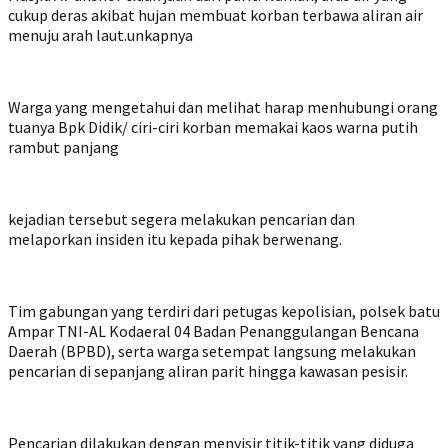
cukup deras akibat hujan membuat korban terbawa aliran air
menuju arah laut.unkapnya
Warga yang mengetahui dan melihat harap menhubungi orang
tuanya Bpk Didik/ ciri-ciri korban memakai kaos warna putih
rambut panjang
kejadian tersebut segera melakukan pencarian dan
melaporkan insiden itu kepada pihak berwenang.
Tim gabungan yang terdiri dari petugas kepolisian, polsek batu
Ampar TNI-AL Kodaeral 04 Badan Penanggulangan Bencana
Daerah (BPBD), serta warga setempat langsung melakukan
pencarian di sepanjang aliran parit hingga kawasan pesisir.
Pencarian dilakukan dengan menyisir titik-titik yang diduga