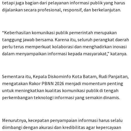
tetapi juga bagian dari pelayanan informasi publik yang harus
dijalankan secara profesional, responsif, dan berkelanjutan.
“Keberhasilan komunikasi publik pemerintah merupakan
tanggung jawab bersama. Karena itu, seluruh perangkat daerah
perlu terus memperkuat kolaborasi dan menghadirkan inovasi
dalam menyampaikan informasi kepada masyarakat,” katanya.
Sementara itu, Kepala Diskominfo Kota Batam, Rudi Panjaitan,
mengatakan Rakor PBNN 2026 menjadi momentum penting
untuk meningkatkan kualitas komunikasi publik di tengah
perkembangan teknologi informasi yang semakin dinamis.
Menurutnya, kecepatan penyampaian informasi harus selalu
diimbangi dengan akurasi dan kredibilitas agar kepercayaan