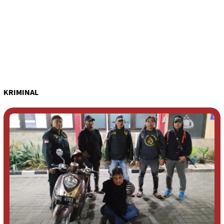
KRIMINAL