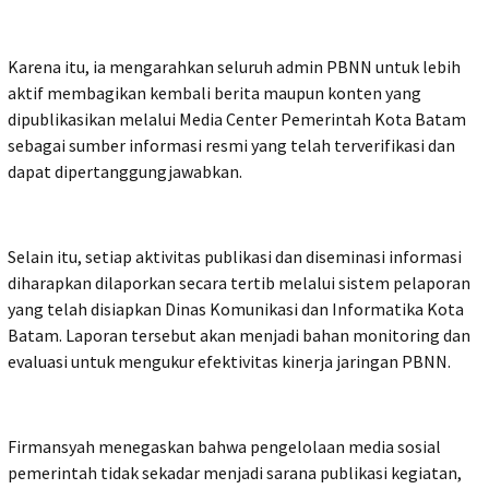
Karena itu, ia mengarahkan seluruh admin PBNN untuk lebih
aktif membagikan kembali berita maupun konten yang
dipublikasikan melalui Media Center Pemerintah Kota Batam
sebagai sumber informasi resmi yang telah terverifikasi dan
dapat dipertanggungjawabkan.
Selain itu, setiap aktivitas publikasi dan diseminasi informasi
diharapkan dilaporkan secara tertib melalui sistem pelaporan
yang telah disiapkan Dinas Komunikasi dan Informatika Kota
Batam. Laporan tersebut akan menjadi bahan monitoring dan
evaluasi untuk mengukur efektivitas kinerja jaringan PBNN.
Firmansyah menegaskan bahwa pengelolaan media sosial
pemerintah tidak sekadar menjadi sarana publikasi kegiatan,