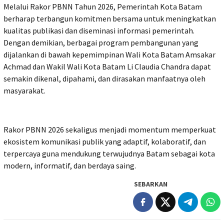
Melalui Rakor PBNN Tahun 2026, Pemerintah Kota Batam
berharap terbangun komitmen bersama untuk meningkatkan
kualitas publikasi dan diseminasi informasi pemerintah.
Dengan demikian, berbagai program pembangunan yang
dijalankan di bawah kepemimpinan Wali Kota Batam Amsakar
Achmad dan Wakil Wali Kota Batam Li Claudia Chandra dapat
semakin dikenal, dipahami, dan dirasakan manfaatnya oleh
masyarakat.
Rakor PBNN 2026 sekaligus menjadi momentum memperkuat
ekosistem komunikasi publik yang adaptif, kolaboratif, dan
terpercaya guna mendukung terwujudnya Batam sebagai kota
modern, informatif, dan berdaya saing.
SEBARKAN