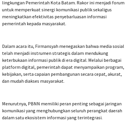
lingkungan Pemerintah Kota Batam. Rakor ini menjadi forum
untuk memperkuat sinergi komunikasi publik sekaligus
meningkatkan efektivitas penyebarluasan informasi
pemerintah kepada masyarakat.
Dalam acara itu, Firmansyah menegaskan bahwa media sosial
telah menjadi instrumen strategis dalam mendukung
keterbukaan informasi publik di era digital. Melalui berbagai
platform digital, pemerintah dapat menyampaikan program,
kebijakan, serta capaian pembangunan secara cepat, akurat,
dan mudah diakses masyarakat.
Menurutnya, PBNN memiliki peran penting sebagai jaringan
komunikasi yang menghubungkan seluruh perangkat daerah
dalam satu ekosistem informasi yang terintegrasi.