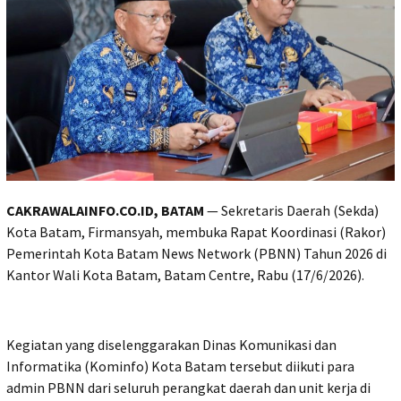
CAKRAWALAINFO.CO.ID, BATAM
— Sekretaris Daerah (Sekda)
Kota Batam, Firmansyah, membuka Rapat Koordinasi (Rakor)
Pemerintah Kota Batam News Network (PBNN) Tahun 2026 di
Kantor Wali Kota Batam, Batam Centre, Rabu (17/6/2026).
Kegiatan yang diselenggarakan Dinas Komunikasi dan
Informatika (Kominfo) Kota Batam tersebut diikuti para
admin PBNN dari seluruh perangkat daerah dan unit kerja di