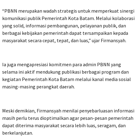
“PBNN merupakan wadah strategis untuk memperkuat sinergi
komunikasi publik Pemerintah Kota Batam. Melalui kolaborasi
yang solid, informasi pembangunan, pelayanan publik, dan
berbagai kebijakan pemerintah dapat tersampaikan kepada
masyarakat secara cepat, tepat, dan luas,” ujar Firmansyah.
Ia juga mengapresiasi komitmen para admin PBNN yang
selama ini aktif mendukung publikasi berbagai program dan
kegiatan Pemerintah Kota Batam melalui kanal media sosial
masing-masing perangkat daerah.
Meski demikian, Firmansyah menilai penyebarluasan informasi
masih perlu terus dioptimalkan agar pesan-pesan pemerintah
dapat diterima masyarakat secara lebih luas, seragam, dan
berkelanjutan.