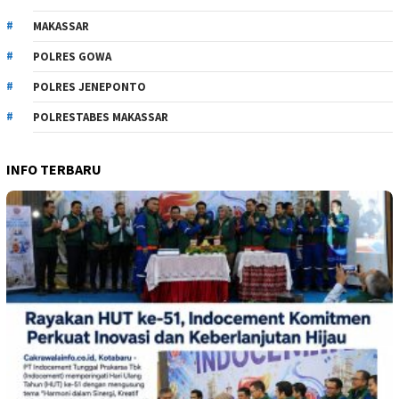
MAKASSAR
POLRES GOWA
POLRES JENEPONTO
POLRESTABES MAKASSAR
INFO TERBARU