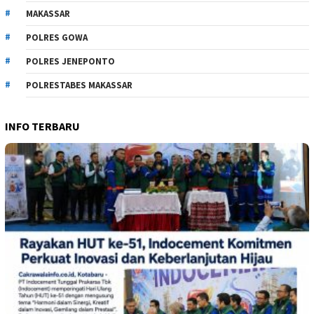
MAKASSAR
POLRES GOWA
POLRES JENEPONTO
POLRESTABES MAKASSAR
INFO TERBARU