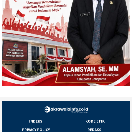
INDEKS
KODE ETIK
PRIVACY POLICY
REDAKSI