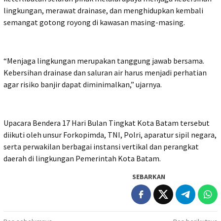
lingkungan, merawat drainase, dan menghidupkan kembali
semangat gotong royong di kawasan masing-masing.
“Menjaga lingkungan merupakan tanggung jawab bersama.
Kebersihan drainase dan saluran air harus menjadi perhatian
agar risiko banjir dapat diminimalkan,” ujarnya.
Upacara Bendera 17 Hari Bulan Tingkat Kota Batam tersebut
diikuti oleh unsur Forkopimda, TNI, Polri, aparatur sipil negara,
serta perwakilan berbagai instansi vertikal dan perangkat
daerah di lingkungan Pemerintah Kota Batam.
SEBARKAN