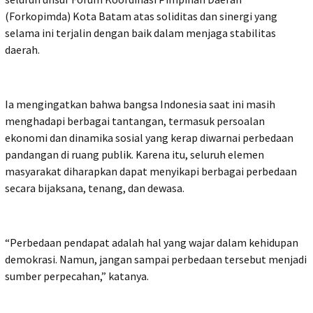
(Forkopimda) Kota Batam atas soliditas dan sinergi yang
selama ini terjalin dengan baik dalam menjaga stabilitas
daerah.
Ia mengingatkan bahwa bangsa Indonesia saat ini masih
menghadapi berbagai tantangan, termasuk persoalan
ekonomi dan dinamika sosial yang kerap diwarnai perbedaan
pandangan di ruang publik. Karena itu, seluruh elemen
masyarakat diharapkan dapat menyikapi berbagai perbedaan
secara bijaksana, tenang, dan dewasa.
“Perbedaan pendapat adalah hal yang wajar dalam kehidupan
demokrasi. Namun, jangan sampai perbedaan tersebut menjadi
sumber perpecahan,” katanya.