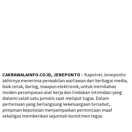
CAKRAWALAINFO.CO.ID, JENEPONTO
– Kapolres Jeneponto
akhirnya menerima perwakilan wartawan dari berbagai media,
baik cetak, daring, maupun elektronik, untuk membahas
insiden perampasan alat kerja dan tindakan intimidasi yang
dialami salah satu jurnalis saat meliput tugas. Dalam
pertemuan yang berlangsung kekeluargaan tersebut,
pimpinan kepolisian menyampaikan permintaan maaf
sekaligus memberikan sejumlah komitmen tegas.