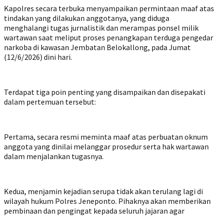
Kapolres secara terbuka menyampaikan permintaan maaf atas
tindakan yang dilakukan anggotanya, yang diduga
menghalangi tugas jurnalistik dan merampas ponsel milik
wartawan saat meliput proses penangkapan terduga pengedar
narkoba di kawasan Jembatan Belokallong, pada Jumat
(12/6/2026) dini hari.
Terdapat tiga poin penting yang disampaikan dan disepakati
dalam pertemuan tersebut:
Pertama, secara resmi meminta maaf atas perbuatan oknum
anggota yang dinilai melanggar prosedur serta hak wartawan
dalam menjalankan tugasnya.
Kedua, menjamin kejadian serupa tidak akan terulang lagi di
wilayah hukum Polres Jeneponto. Pihaknya akan memberikan
pembinaan dan pengingat kepada seluruh jajaran agar