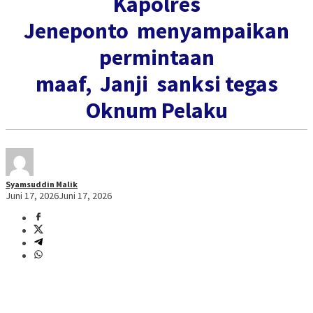
Kapolres
Jeneponto menyampaikan
permintaan
maaf, Janji sanksi tegas
Oknum Pelaku
Syamsuddin Malik
Juni 17, 2026
Juni 17, 2026