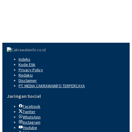
Indeks
Kode Etik
Privacy Policy
Redaksi
Disclaimer
PT. MEDIA CAKRAWAINFO TERPERCAYA
Jaringan Social
Facebook
Twitter
WhatsApp
Instagram
Youtube