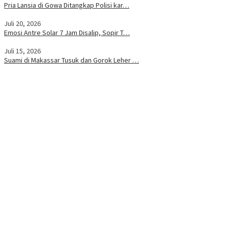
Pria Lansia di Gowa Ditangkap Polisi kar…
Juli 20, 2026
Emosi Antre Solar 7 Jam Disalip, Sopir T…
Juli 15, 2026
Suami di Makassar Tusuk dan Gorok Leher …