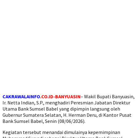
CAKRAWALAINFO
.CO.ID-BANYUASIN
– Wakil Bupati Banyuasin,
Ir. Netta Indian, S.P., menghadiri Peresmian Jabatan Direktur
Utama Bank Sumsel Babel yang dipimpin langsung oleh
Gubernur Sumatera Selatan, H. Herman Deru, di Kantor Pusat
Bank Sumsel Babel, Senin (08/06/2026).
Kegiatan tersebut menandai dimulainya kepemimpinan