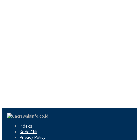
Indeks
Kode Etik
Privacy Policy