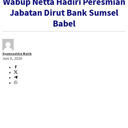
Wabup Netta Hadiri Peresmian
Jabatan Dirut Bank Sumsel
Babel
Syamsuddin Malik
Juni 8, 2026