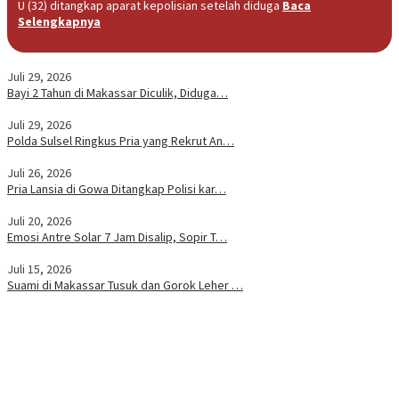
U (32) ditangkap aparat kepolisian setelah diduga
Baca
Selengkapnya
Juli 29, 2026
Bayi 2 Tahun di Makassar Diculik, Diduga…
Juli 29, 2026
Polda Sulsel Ringkus Pria yang Rekrut An…
Juli 26, 2026
Pria Lansia di Gowa Ditangkap Polisi kar…
Juli 20, 2026
Emosi Antre Solar 7 Jam Disalip, Sopir T…
Juli 15, 2026
Suami di Makassar Tusuk dan Gorok Leher …