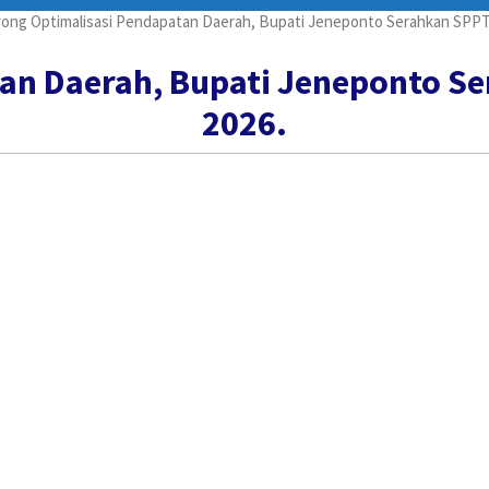
ong Optimalisasi Pendapatan Daerah, Bupati Jeneponto Serahkan SPP
tan Daerah, Bupati Jeneponto S
2026.