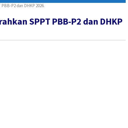
T PBB-P2 dan DHKP 2026.
erahkan SPPT PBB-P2 dan DHKP