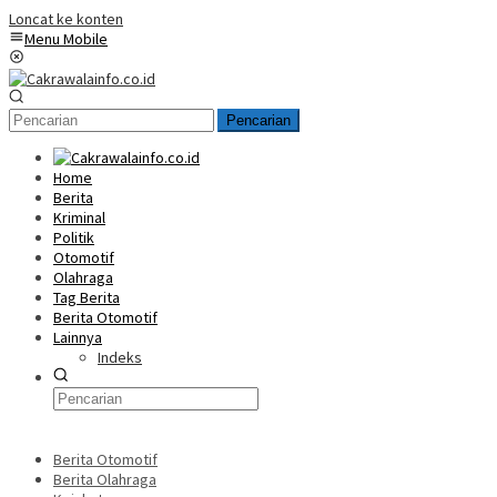
Loncat ke konten
Menu Mobile
Pencarian
Home
Berita
Kriminal
Politik
Otomotif
Olahraga
Tag Berita
Berita Otomotif
Lainnya
Indeks
Berita Otomotif
Berita Olahraga