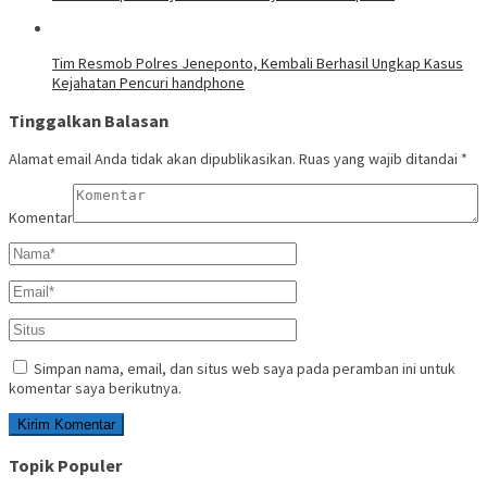
Tim Resmob Polres Jeneponto, Kembali Berhasil Ungkap Kasus
Kejahatan Pencuri handphone
Tinggalkan Balasan
Alamat email Anda tidak akan dipublikasikan.
Ruas yang wajib ditandai
*
Komentar
Simpan nama, email, dan situs web saya pada peramban ini untuk
komentar saya berikutnya.
Topik Populer