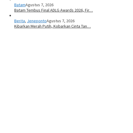
Batam
Agustus 7, 2026
Batam Tembus Final ADLG Awards 2026, Fir…
Berita
,
Jeneponto
Agustus 7, 2026
Kibarkan Merah Putih, Kobarkan Cinta Tan…