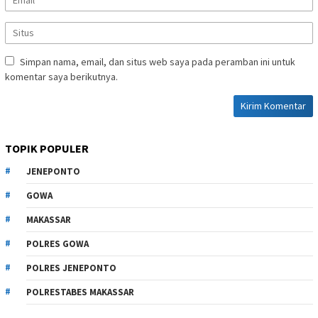
Simpan nama, email, dan situs web saya pada peramban ini untuk
komentar saya berikutnya.
TOPIK POPULER
JENEPONTO
GOWA
MAKASSAR
POLRES GOWA
POLRES JENEPONTO
POLRESTABES MAKASSAR