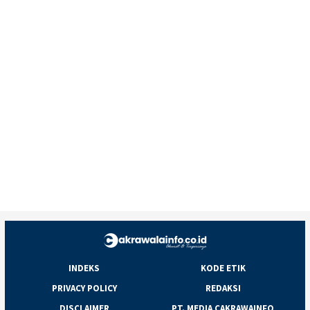
INDEKS
KODE ETIK
PRIVACY POLICY
REDAKSI
DISCLAIMER
PT. MEDIA CAKRAWAINFO