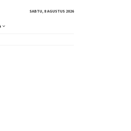
SABTU, 8 AGUSTUS 2026
A