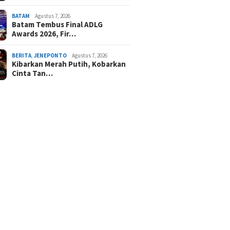
BATAM
Agustus 7, 2026
Batam Tembus Final ADLG
Awards 2026, Fir…
BERITA
,
JENEPONTO
Agustus 7, 2026
Kibarkan Merah Putih, Kobarkan
Cinta Tan…