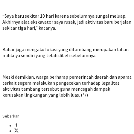
‎“Saya baru sekitar 10 hari karena sebelumnya sungai meluap.
Akhirnya alat ekskavator saya rusak, jadi aktivitas baru berjalan
sekitar tiga hari,” katanya.
‎Bahar juga mengaku lokasi yang ditambang merupakan lahan
miliknya sendiri yang telah dibeli sebelumnya.
‎Meski demikian, warga berharap pemerintah daerah dan aparat
terkait segera melakukan pengecekan terhadap legalitas
aktivitas tambang tersebut guna mencegah dampak
kerusakan lingkungan yang lebih luas. (*/)
Sebarkan