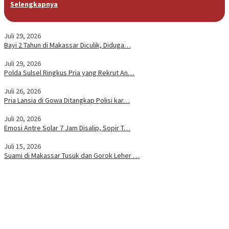
Selengkapnya
Juli 29, 2026
Bayi 2 Tahun di Makassar Diculik, Diduga…
Juli 29, 2026
Polda Sulsel Ringkus Pria yang Rekrut An…
Juli 26, 2026
Pria Lansia di Gowa Ditangkap Polisi kar…
Juli 20, 2026
Emosi Antre Solar 7 Jam Disalip, Sopir T…
Juli 15, 2026
Suami di Makassar Tusuk dan Gorok Leher …