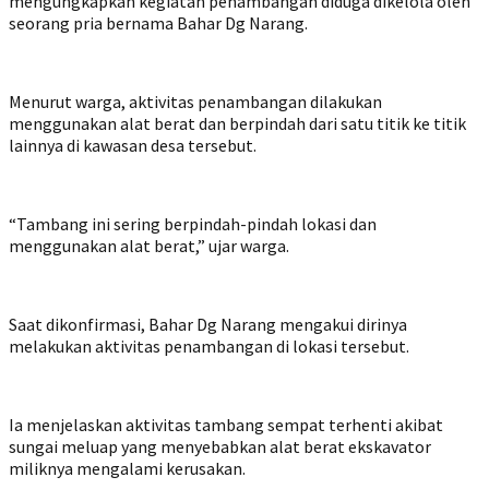
mengungkapkan kegiatan penambangan diduga dikelola oleh
seorang pria bernama Bahar Dg Narang.
‎Menurut warga, aktivitas penambangan dilakukan
menggunakan alat berat dan berpindah dari satu titik ke titik
lainnya di kawasan desa tersebut.
‎“Tambang ini sering berpindah-pindah lokasi dan
menggunakan alat berat,” ujar warga.
‎Saat dikonfirmasi, Bahar Dg Narang mengakui dirinya
melakukan aktivitas penambangan di lokasi tersebut.
‎Ia menjelaskan aktivitas tambang sempat terhenti akibat
sungai meluap yang menyebabkan alat berat ekskavator
miliknya mengalami kerusakan.