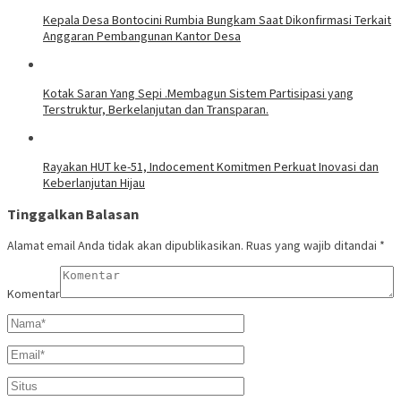
Kepala Desa Bontocini Rumbia Bungkam Saat Dikonfirmasi Terkait
Anggaran Pembangunan Kantor Desa
Kotak Saran Yang Sepi .Membagun Sistem Partisipasi yang
Terstruktur, Berkelanjutan dan Transparan.
Rayakan HUT ke-51, Indocement Komitmen Perkuat Inovasi dan
Keberlanjutan Hijau
Tinggalkan Balasan
Alamat email Anda tidak akan dipublikasikan.
Ruas yang wajib ditandai
*
Komentar