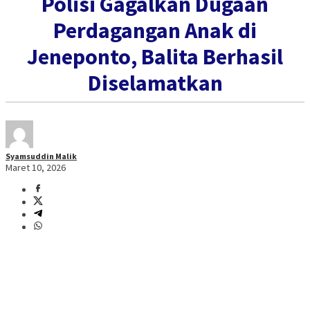
Polisi Gagalkan Dugaan
Perdagangan Anak di
Jeneponto, Balita Berhasil
Diselamatkan
Syamsuddin Malik
Maret 10, 2026