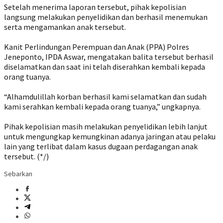
‎Setelah menerima laporan tersebut, pihak kepolisian
langsung melakukan penyelidikan dan berhasil menemukan
serta mengamankan anak tersebut.
‎Kanit Perlindungan Perempuan dan Anak (PPA) Polres
Jeneponto, IPDA Aswar, mengatakan balita tersebut berhasil
diselamatkan dan saat ini telah diserahkan kembali kepada
orang tuanya.
‎“Alhamdulillah korban berhasil kami selamatkan dan sudah
kami serahkan kembali kepada orang tuanya,” ungkapnya.
‎Pihak kepolisian masih melakukan penyelidikan lebih lanjut
untuk mengungkap kemungkinan adanya jaringan atau pelaku
lain yang terlibat dalam kasus dugaan perdagangan anak
tersebut. (*/)
Sebarkan