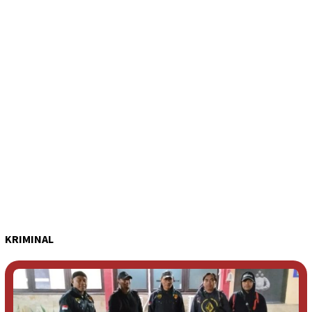
KRIMINAL