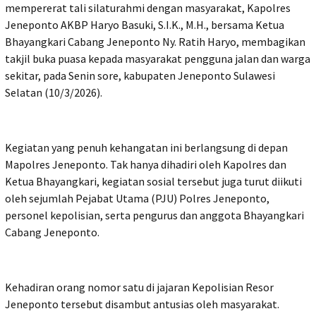
mempererat tali silaturahmi dengan masyarakat, Kapolres
Jeneponto AKBP Haryo Basuki, S.I.K., M.H., bersama Ketua
Bhayangkari Cabang Jeneponto Ny. Ratih Haryo, membagikan
takjil buka puasa kepada masyarakat pengguna jalan dan warga
sekitar, pada Senin sore, kabupaten Jeneponto Sulawesi
Selatan (10/3/2026).
Kegiatan yang penuh kehangatan ini berlangsung di depan
Mapolres Jeneponto. Tak hanya dihadiri oleh Kapolres dan
Ketua Bhayangkari, kegiatan sosial tersebut juga turut diikuti
oleh sejumlah Pejabat Utama (PJU) Polres Jeneponto,
personel kepolisian, serta pengurus dan anggota Bhayangkari
Cabang Jeneponto.
Kehadiran orang nomor satu di jajaran Kepolisian Resor
Jeneponto tersebut disambut antusias oleh masyarakat.