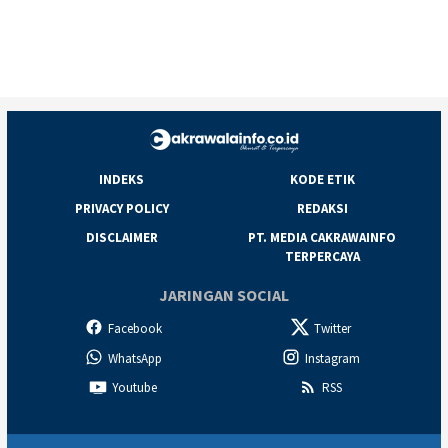
INDEKS
KODE ETIK
PRIVACY POLICY
REDAKSI
DISCLAIMER
PT. MEDIA CAKRAWAINFO
TERPERCAYA
JARINGAN SOCIAL
Facebook
Twitter
WhatsApp
Instagram
Youtube
RSS