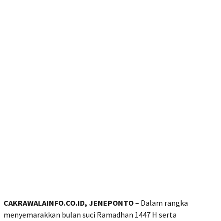
CAKRAWALAINFO.CO.ID, JENEPONTO
– Dalam rangka
menyemarakkan bulan suci Ramadhan 1447 H serta