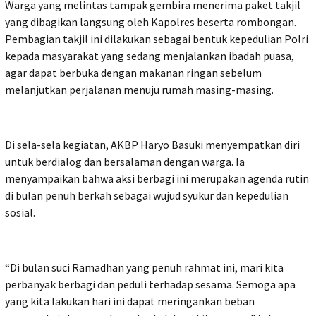
Warga yang melintas tampak gembira menerima paket takjil
yang dibagikan langsung oleh Kapolres beserta rombongan.
Pembagian takjil ini dilakukan sebagai bentuk kepedulian Polri
kepada masyarakat yang sedang menjalankan ibadah puasa,
agar dapat berbuka dengan makanan ringan sebelum
melanjutkan perjalanan menuju rumah masing-masing.
Di sela-sela kegiatan, AKBP Haryo Basuki menyempatkan diri
untuk berdialog dan bersalaman dengan warga. Ia
menyampaikan bahwa aksi berbagi ini merupakan agenda rutin
di bulan penuh berkah sebagai wujud syukur dan kepedulian
sosial.
“Di bulan suci Ramadhan yang penuh rahmat ini, mari kita
perbanyak berbagi dan peduli terhadap sesama. Semoga apa
yang kita lakukan hari ini dapat meringankan beban