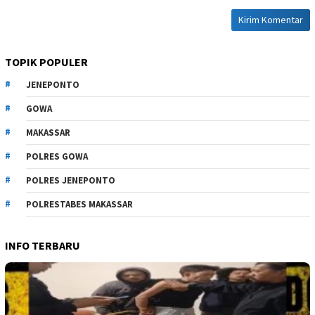
TOPIK POPULER
JENEPONTO
GOWA
MAKASSAR
POLRES GOWA
POLRES JENEPONTO
POLRESTABES MAKASSAR
INFO TERBARU