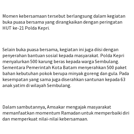
Momen kebersamaan tersebut berlangsung dalam kegiatan
buka puasa bersama yang dirangkaikan dengan peringatan
HUT ke-21 Polda Kepri.
Selain buka puasa bersama, kegiatan ini juga diisi dengan
penyerahan bantuan sosial kepada masyarakat. Polda Kepri
menyalurkan 500 karung beras kepada warga Sembulang.
Sementara Pemerintah Kota Batam menyerahkan 500 paket
bahan kebutuhan pokok berupa minyak goreng dan gula. Pada
kesempatan yang sama juga diserahkan santunan kepada 63
anak yatim di wilayah Sembulang.
Dalam sambutannya, Amsakar mengajak masyarakat
memanfaatkan momentum Ramadan untuk memperbaiki diri
dan memperkuat nilai-nilai kebersamaan.