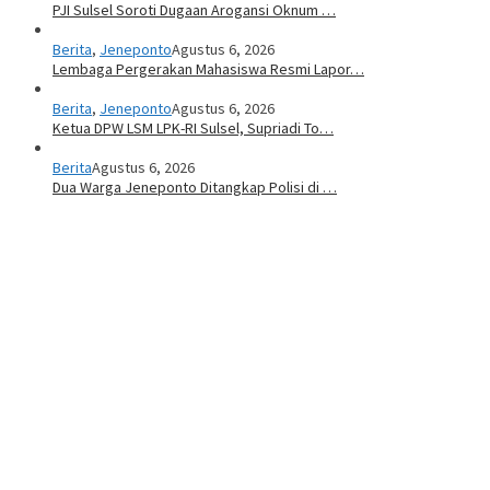
PJI Sulsel Soroti Dugaan Arogansi Oknum …
Berita
,
Jeneponto
Agustus 6, 2026
Lembaga Pergerakan Mahasiswa Resmi Lapor…
Berita
,
Jeneponto
Agustus 6, 2026
Ketua DPW LSM LPK-RI Sulsel, Supriadi To…
Berita
Agustus 6, 2026
Dua Warga Jeneponto Ditangkap Polisi di …