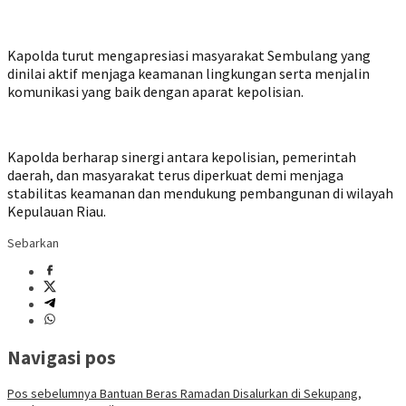
Kapolda turut mengapresiasi masyarakat Sembulang yang
dinilai aktif menjaga keamanan lingkungan serta menjalin
komunikasi yang baik dengan aparat kepolisian.
Kapolda berharap sinergi antara kepolisian, pemerintah
daerah, dan masyarakat terus diperkuat demi menjaga
stabilitas keamanan dan mendukung pembangunan di wilayah
Kepulauan Riau.
Sebarkan
Navigasi pos
Pos sebelumnya
Bantuan Beras Ramadan Disalurkan di Sekupang,