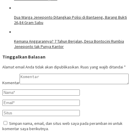
Dua Warga Jeneponto Ditangkap Polisi di Bantaeng, Barang Bukti
26,84 Gram Sabu
Kemana Anggarannya? 7 Tahun Berjalan, Desa Bontocini Rumbia
Jeneponto tak Punya Kantor
Tinggalkan Balasan
Alamat email Anda tidak akan dipublikasikan.
Ruas yang wajib ditandai
*
Komentar
Simpan nama, email, dan situs web saya pada peramban ini untuk
komentar saya berikutnya.