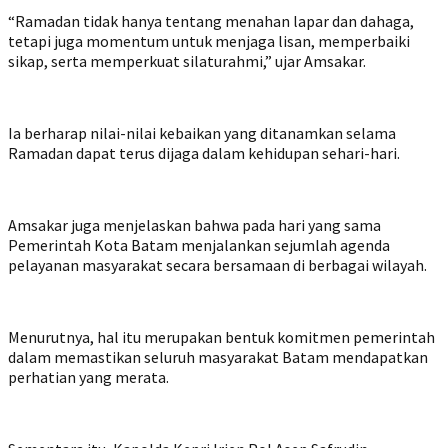
“Ramadan tidak hanya tentang menahan lapar dan dahaga,
tetapi juga momentum untuk menjaga lisan, memperbaiki
sikap, serta memperkuat silaturahmi,” ujar Amsakar.
Ia berharap nilai-nilai kebaikan yang ditanamkan selama
Ramadan dapat terus dijaga dalam kehidupan sehari-hari.
Amsakar juga menjelaskan bahwa pada hari yang sama
Pemerintah Kota Batam menjalankan sejumlah agenda
pelayanan masyarakat secara bersamaan di berbagai wilayah.
Menurutnya, hal itu merupakan bentuk komitmen pemerintah
dalam memastikan seluruh masyarakat Batam mendapatkan
perhatian yang merata.