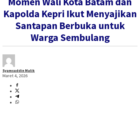
Momen Wali Kota Batam dan
Kapolda Kepri Ikut Menyajikan
Santapan Berbuka untuk
Warga Sembulang
Syamsuddin Malik
Maret 4, 2026