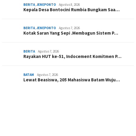
BERITA
,
JENEPONTO
Agustus 8, 2026
Kepala Desa Bontocini Rumbia Bungkam Saa…
BERITA
,
JENEPONTO
Agustus 7, 2026
Kotak Saran Yang Sepi .Membagun Sistem P…
BERITA
Agustus 7, 2026
Rayakan HUT ke-51, Indocement Komitmen P…
BATAM
Agustus 7, 2026
Lewat Beasiswa, 205 Mahasiswa Batam Wuju…