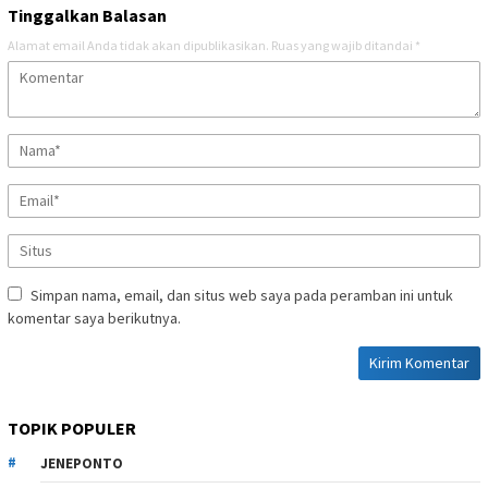
Tinggalkan Balasan
Alamat email Anda tidak akan dipublikasikan.
Ruas yang wajib ditandai
*
Simpan nama, email, dan situs web saya pada peramban ini untuk
komentar saya berikutnya.
TOPIK POPULER
JENEPONTO