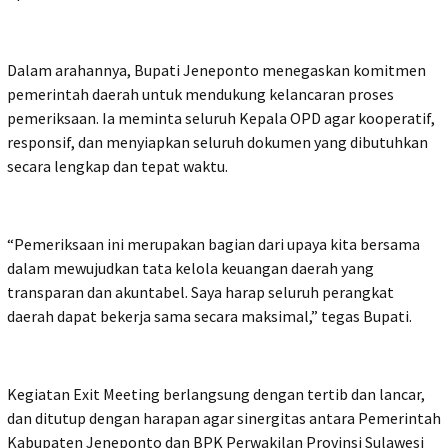
Dalam arahannya, Bupati Jeneponto menegaskan komitmen
pemerintah daerah untuk mendukung kelancaran proses
pemeriksaan. Ia meminta seluruh Kepala OPD agar kooperatif,
responsif, dan menyiapkan seluruh dokumen yang dibutuhkan
secara lengkap dan tepat waktu.
“Pemeriksaan ini merupakan bagian dari upaya kita bersama
dalam mewujudkan tata kelola keuangan daerah yang
transparan dan akuntabel. Saya harap seluruh perangkat
daerah dapat bekerja sama secara maksimal,” tegas Bupati.
Kegiatan Exit Meeting berlangsung dengan tertib dan lancar,
dan ditutup dengan harapan agar sinergitas antara Pemerintah
Kabupaten Jeneponto dan BPK Perwakilan Provinsi Sulawesi