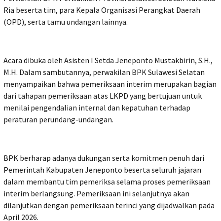
Ria beserta tim, para Kepala Organisasi Perangkat Daerah
(OPD), serta tamu undangan lainnya.
Acara dibuka oleh Asisten I Setda Jeneponto Mustakbirin, S.H.,
M.H. Dalam sambutannya, perwakilan BPK Sulawesi Selatan
menyampaikan bahwa pemeriksaan interim merupakan bagian
dari tahapan pemeriksaan atas LKPD yang bertujuan untuk
menilai pengendalian internal dan kepatuhan terhadap
peraturan perundang-undangan.
BPK berharap adanya dukungan serta komitmen penuh dari
Pemerintah Kabupaten Jeneponto beserta seluruh jajaran
dalam membantu tim pemeriksa selama proses pemeriksaan
interim berlangsung. Pemeriksaan ini selanjutnya akan
dilanjutkan dengan pemeriksaan terinci yang dijadwalkan pada
April 2026.