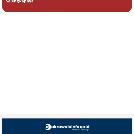
Selengkapnya