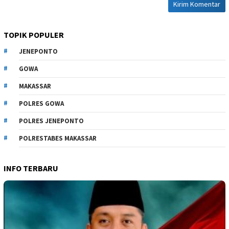
TOPIK POPULER
JENEPONTO
GOWA
MAKASSAR
POLRES GOWA
POLRES JENEPONTO
POLRESTABES MAKASSAR
INFO TERBARU