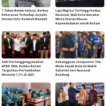
7 Tahun Belum Selesai, Berkas
Laju Migrasi Tertinggi Kedua
Kekerasan Terhadap Jurnalis
Nasional, Wali Kota Amsakar
Darwin Fatir Kembali Mandek
Minta Aturan Khusus
Kependudukan untuk Batam
Sah! Pertanggungjawaban
Kebanggaan Jeneponto! Tim
APBD 2025, Pemko Batam
Muda Sepak Bola Ini Wakili
Targetkan Pertumbuhan
Sulsel ke Seri Nasional
Ekonomi 7,7% di 2027
Bandung