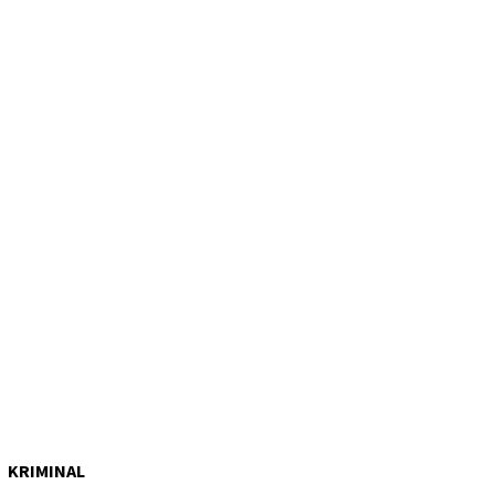
KRIMINAL