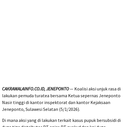
CAKRAWALAINFO.CO.ID, JENEPONTO
— Koalisi aksi unjuk rasa di
lakukan pemuda turatea bersama Ketua sepernas Jeneponto
Nasir tinggi di kantor inspektorat dan kantor Kejaksaan
Jeneponto, Sulawesi Selatan (5/1/2026).
Di mana aksi yang di lakukan terkait kasus pupuk bersubsidi di