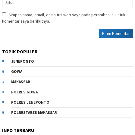
Simpan nama, email, dan situs web saya pada peramban ini untuk
komentar saya berikutnya.
TOPIK POPULER
JENEPONTO
GOWA
MAKASSAR
POLRES GOWA
POLRES JENEPONTO
POLRESTABES MAKASSAR
INFO TERBARU