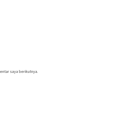
entar saya berikutnya.