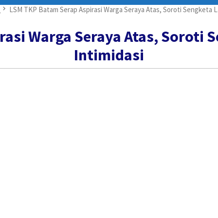
LSM TKP Batam Serap Aspirasi Warga Seraya Atas, Soroti Sengketa L
rasi Warga Seraya Atas, Soroti 
Intimidasi