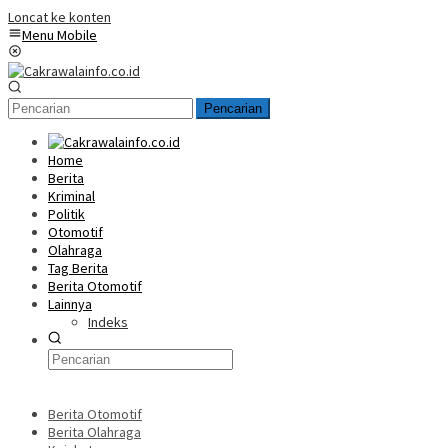
Loncat ke konten
Menu Mobile
Pencarian
Home
Berita
Kriminal
Politik
Otomotif
Olahraga
Tag Berita
Berita Otomotif
Lainnya
Indeks
Berita Otomotif
Berita Olahraga