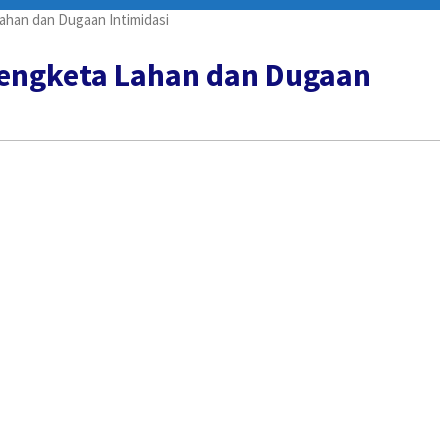
ahan dan Dugaan Intimidasi
Sengketa Lahan dan Dugaan