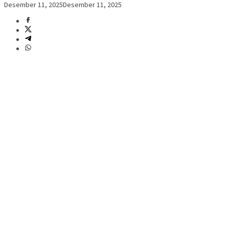
Desember 11, 2025
Desember 11, 2025