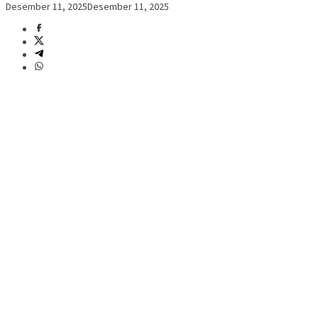
Desember 11, 2025
Desember 11, 2025