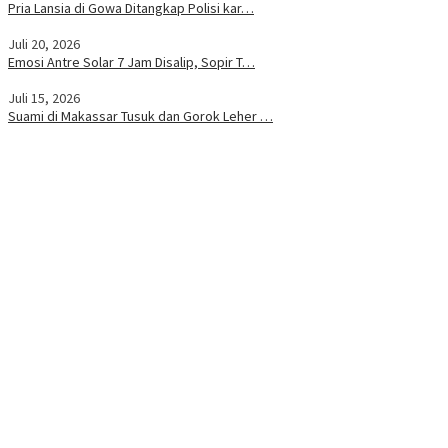
Pria Lansia di Gowa Ditangkap Polisi kar…
Juli 20, 2026
Emosi Antre Solar 7 Jam Disalip, Sopir T…
Juli 15, 2026
Suami di Makassar Tusuk dan Gorok Leher …