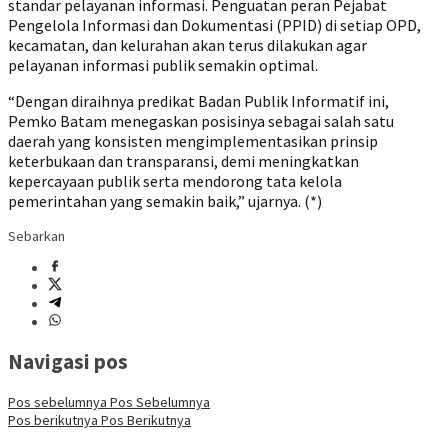
standar pelayanan informasi. Penguatan peran Pejabat
Pengelola Informasi dan Dokumentasi (PPID) di setiap OPD,
kecamatan, dan kelurahan akan terus dilakukan agar
pelayanan informasi publik semakin optimal.
“Dengan diraihnya predikat Badan Publik Informatif ini,
Pemko Batam menegaskan posisinya sebagai salah satu
daerah yang konsisten mengimplementasikan prinsip
keterbukaan dan transparansi, demi meningkatkan
kepercayaan publik serta mendorong tata kelola
pemerintahan yang semakin baik,” ujarnya. (*)
Sebarkan
Navigasi pos
Pos sebelumnya
Pos Sebelumnya
Pos berikutnya
Pos Berikutnya