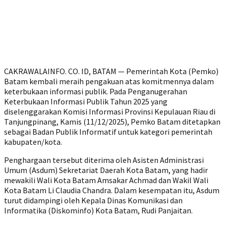
CAKRAWALAINFO. CO. ID, BATAM — Pemerintah Kota (Pemko)
Batam kembali meraih pengakuan atas komitmennya dalam
keterbukaan informasi publik. Pada Penganugerahan
Keterbukaan Informasi Publik Tahun 2025 yang
diselenggarakan Komisi Informasi Provinsi Kepulauan Riau di
Tanjungpinang, Kamis (11/12/2025), Pemko Batam ditetapkan
sebagai Badan Publik Informatif untuk kategori pemerintah
kabupaten/kota.
Penghargaan tersebut diterima oleh Asisten Administrasi
Umum (Asdum) Sekretariat Daerah Kota Batam, yang hadir
mewakili Wali Kota Batam Amsakar Achmad dan Wakil Wali
Kota Batam Li Claudia Chandra. Dalam kesempatan itu, Asdum
turut didampingi oleh Kepala Dinas Komunikasi dan
Informatika (Diskominfo) Kota Batam, Rudi Panjaitan.