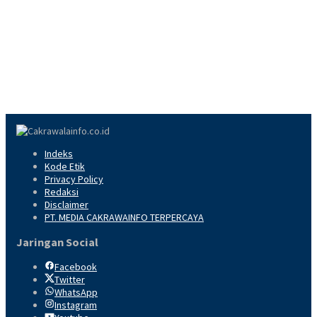
Indeks
Kode Etik
Privacy Policy
Redaksi
Disclaimer
PT. MEDIA CAKRAWAINFO TERPERCAYA
Jaringan Social
Facebook
Twitter
WhatsApp
Instagram