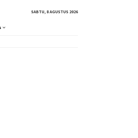
SABTU, 8 AGUSTUS 2026
A