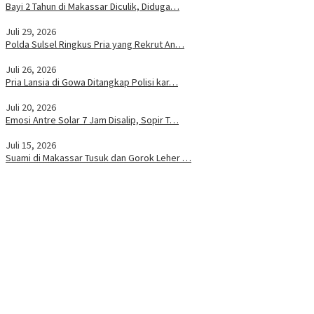
Bayi 2 Tahun di Makassar Diculik, Diduga…
Juli 29, 2026
Polda Sulsel Ringkus Pria yang Rekrut An…
Juli 26, 2026
Pria Lansia di Gowa Ditangkap Polisi kar…
Juli 20, 2026
Emosi Antre Solar 7 Jam Disalip, Sopir T…
Juli 15, 2026
Suami di Makassar Tusuk dan Gorok Leher …