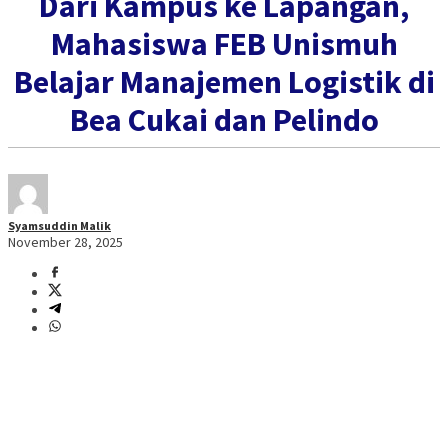
Dari Kampus ke Lapangan,
Mahasiswa FEB Unismuh
Belajar Manajemen Logistik di
Bea Cukai dan Pelindo
Syamsuddin Malik
November 28, 2025