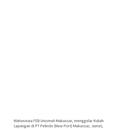
Mahasiswa FEB Unismuh Makassar, menggelar Kuliah
Lapangan di PT Pelindo (New Port) Makassar, Jumat,