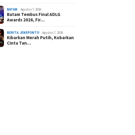
BATAM
Agustus 7, 2026
Batam Tembus Final ADLG
Awards 2026, Fir…
BERITA
,
JENEPONTO
Agustus 7, 2026
Kibarkan Merah Putih, Kobarkan
Cinta Tan…