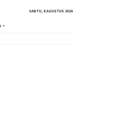
SABTU, 8 AGUSTUS 2026
A