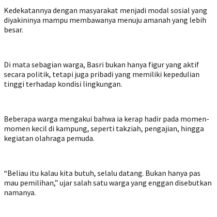
Kedekatannya dengan masyarakat menjadi modal sosial yang
diyakininya mampu membawanya menuju amanah yang lebih
besar.
Di mata sebagian warga, Basri bukan hanya figur yang aktif
secara politik, tetapi juga pribadi yang memiliki kepedulian
tinggi terhadap kondisi lingkungan.
Beberapa warga mengakui bahwa ia kerap hadir pada momen-
momen kecil di kampung, seperti takziah, pengajian, hingga
kegiatan olahraga pemuda.
“Beliau itu kalau kita butuh, selalu datang. Bukan hanya pas
mau pemilihan,” ujar salah satu warga yang enggan disebutkan
namanya.