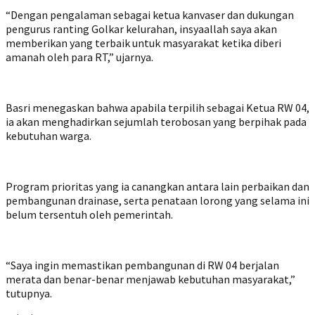
“Dengan pengalaman sebagai ketua kanvaser dan dukungan
pengurus ranting Golkar kelurahan, insyaallah saya akan
memberikan yang terbaik untuk masyarakat ketika diberi
amanah oleh para RT,” ujarnya.
Basri menegaskan bahwa apabila terpilih sebagai Ketua RW 04,
ia akan menghadirkan sejumlah terobosan yang berpihak pada
kebutuhan warga.
Program prioritas yang ia canangkan antara lain perbaikan dan
pembangunan drainase, serta penataan lorong yang selama ini
belum tersentuh oleh pemerintah.
“Saya ingin memastikan pembangunan di RW 04 berjalan
merata dan benar-benar menjawab kebutuhan masyarakat,”
tutupnya.