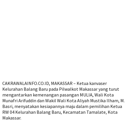
CAKRAWALAINFO.CO.ID, MAKASSAR – Ketua kanvaser
Kelurahan Balang Baru pada Pilwalkot Makassar yang turut
mengantarkan kemenangan pasangan MULIA, Wali Kota
Munafri Arifuddin dan Wakil Wali Kota Aliyah Mustika Ilham, M.
Basri, menyatakan kesiapannya maju dalam pemilihan Ketua
RW 04 Kelurahan Balang Baru, Kecamatan Tamalate, Kota
Makassar.