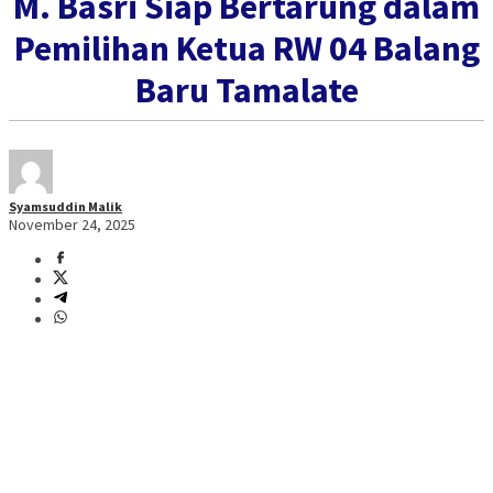
M. Basri Siap Bertarung dalam
Pemilihan Ketua RW 04 Balang
Baru Tamalate
Syamsuddin Malik
November 24, 2025