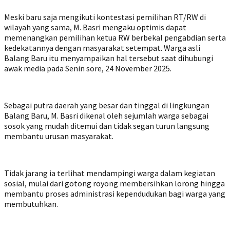
Meski baru saja mengikuti kontestasi pemilihan RT/RW di
wilayah yang sama, M. Basri mengaku optimis dapat
memenangkan pemilihan ketua RW berbekal pengabdian serta
kedekatannya dengan masyarakat setempat. Warga asli
Balang Baru itu menyampaikan hal tersebut saat dihubungi
awak media pada Senin sore, 24 November 2025.
Sebagai putra daerah yang besar dan tinggal di lingkungan
Balang Baru, M. Basri dikenal oleh sejumlah warga sebagai
sosok yang mudah ditemui dan tidak segan turun langsung
membantu urusan masyarakat.
Tidak jarang ia terlihat mendampingi warga dalam kegiatan
sosial, mulai dari gotong royong membersihkan lorong hingga
membantu proses administrasi kependudukan bagi warga yang
membutuhkan.