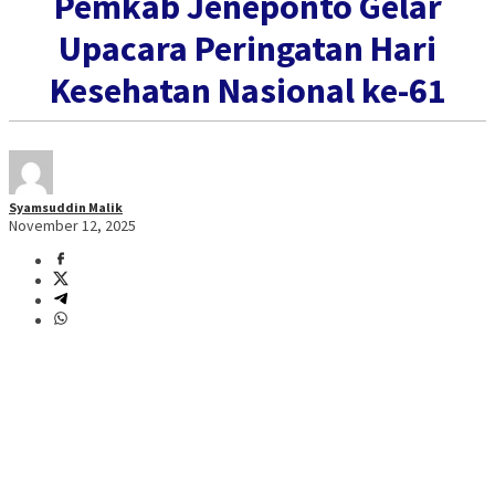
Pemkab Jeneponto Gelar
Upacara Peringatan Hari
Kesehatan Nasional ke-61
Syamsuddin Malik
November 12, 2025