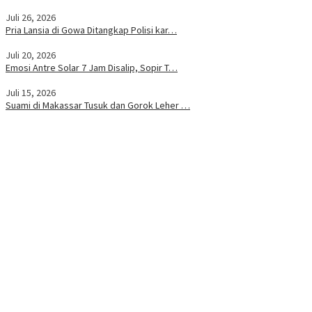
Juli 26, 2026
Pria Lansia di Gowa Ditangkap Polisi kar…
Juli 20, 2026
Emosi Antre Solar 7 Jam Disalip, Sopir T…
Juli 15, 2026
Suami di Makassar Tusuk dan Gorok Leher …