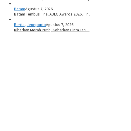
Batam
Agustus 7, 2026
Batam Tembus Final ADLG Awards 2026, Fir…
Berita
,
Jeneponto
Agustus 7, 2026
Kibarkan Merah Putih, Kobarkan Cinta Tan…