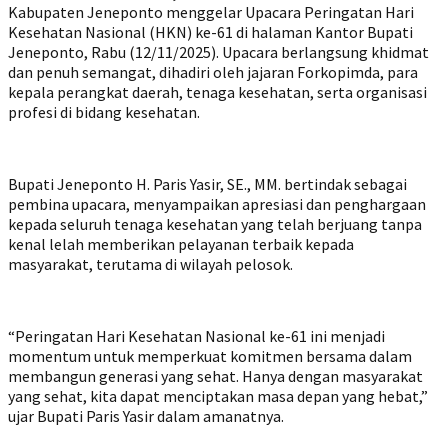
Kabupaten Jeneponto menggelar Upacara Peringatan Hari
Kesehatan Nasional (HKN) ke-61 di halaman Kantor Bupati
Jeneponto, Rabu (12/11/2025). Upacara berlangsung khidmat
dan penuh semangat, dihadiri oleh jajaran Forkopimda, para
kepala perangkat daerah, tenaga kesehatan, serta organisasi
profesi di bidang kesehatan.
Bupati Jeneponto H. Paris Yasir, SE., MM. bertindak sebagai
pembina upacara, menyampaikan apresiasi dan penghargaan
kepada seluruh tenaga kesehatan yang telah berjuang tanpa
kenal lelah memberikan pelayanan terbaik kepada
masyarakat, terutama di wilayah pelosok.
“Peringatan Hari Kesehatan Nasional ke-61 ini menjadi
momentum untuk memperkuat komitmen bersama dalam
membangun generasi yang sehat. Hanya dengan masyarakat
yang sehat, kita dapat menciptakan masa depan yang hebat,”
ujar Bupati Paris Yasir dalam amanatnya.