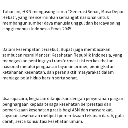
Tahun ini, HKN mengusung tema “Generasi Sehat, Masa Depan
Hebat”, yang mencerminkan semangat nasional untuk
membangun sumber daya manusia unggul dan berdaya saing
tinggi menuju Indonesia Emas 2045.
Dalam kesempatan tersebut, Bupati juga membacakan
sambutan resmi Menteri Kesehatan Republik Indonesia, yang
menegaskan pentingnya transformasi sistem kesehatan
nasional melalui penguatan layanan primer, peningkatan
ketahanan kesehatan, dan peran aktif masyarakat dalam
menjaga pola hidup bersih serta sehat.
Usai upacara, kegiatan dilanjutkan dengan penyerahan piagam
penghargaan kepada tenaga kesehatan berprestasi dan
pemeriksaan kesehatan gratis bagi ASN dan masyarakat.
Layanan kesehatan meliputi pemeriksaan tekanan darah, gula
darah, serta konsultasi kesehatan umum.