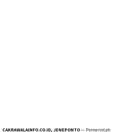
CAKRAWALAINFO.CO.ID, JENEPONTO
— Pemerintah