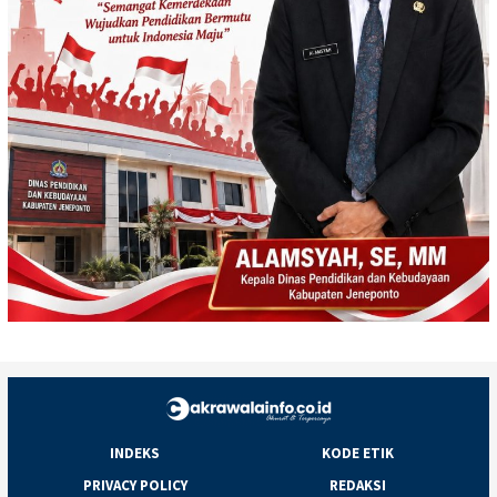
INDEKS
KODE ETIK
PRIVACY POLICY
REDAKSI