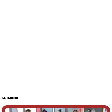
KRIMINAL