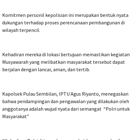
Komitmen personil kepolisian ini merupakan bentuk nyata
dukungan terhadap proses perencanaan pembangunan di
wilayah terpencil.
Kehadiran mereka di lokasi bertujuan memastikan kegiatan
Musyawarah yang melibatkan masyarakat tersebut dapat
berjalan dengan lancar, aman, dan tertib.
Kapolsek Pulau Sembilan, IPTU Agus Riyanto, menegaskan
bahwa pendampingan dan pengawalan yang dilakukan oleh
anggotanya adalah wujud nyata dari semangat “Polri untuk
Masyarakat”