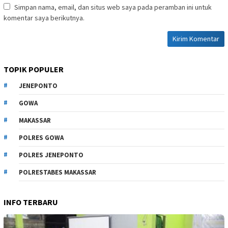
Simpan nama, email, dan situs web saya pada peramban ini untuk
komentar saya berikutnya.
TOPIK POPULER
JENEPONTO
GOWA
MAKASSAR
POLRES GOWA
POLRES JENEPONTO
POLRESTABES MAKASSAR
INFO TERBARU