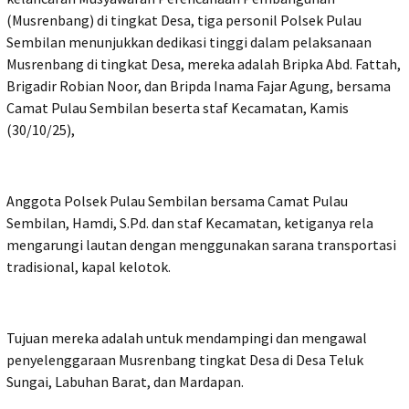
(Musrenbang) di tingkat Desa, tiga personil Polsek Pulau
Sembilan menunjukkan dedikasi tinggi dalam pelaksanaan
Musrenbang di tingkat Desa, mereka adalah Bripka Abd. Fattah,
Brigadir Robian Noor, dan Bripda Inama Fajar Agung, bersama
Camat Pulau Sembilan beserta staf Kecamatan, Kamis
(30/10/25),
Anggota Polsek Pulau Sembilan bersama Camat Pulau
Sembilan, Hamdi, S.Pd. dan staf Kecamatan, ketiganya rela
mengarungi lautan dengan menggunakan sarana transportasi
tradisional, kapal kelotok.
Tujuan mereka adalah untuk mendampingi dan mengawal
penyelenggaraan Musrenbang tingkat Desa di Desa Teluk
Sungai, Labuhan Barat, dan Mardapan.