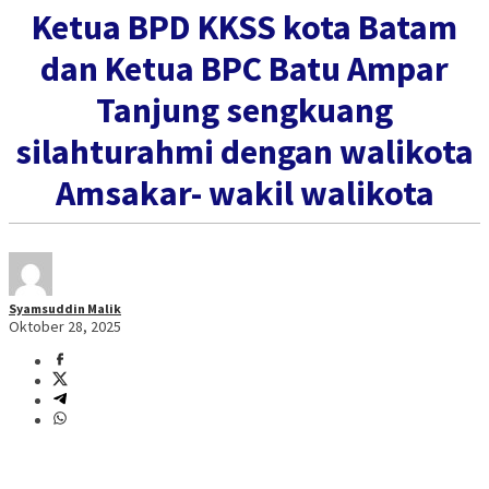
Ketua BPD KKSS kota Batam
dan Ketua BPC Batu Ampar
Tanjung sengkuang
silahturahmi dengan walikota
Amsakar- wakil walikota
Syamsuddin Malik
Oktober 28, 2025