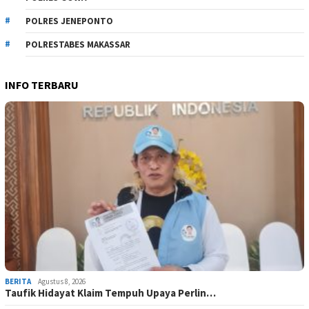
POLRES JENEPONTO
POLRESTABES MAKASSAR
INFO TERBARU
BERITA
Agustus 8, 2026
Taufik Hidayat Klaim Tempuh Upaya Perlin…