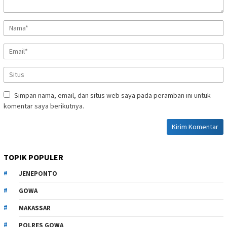
Simpan nama, email, dan situs web saya pada peramban ini untuk
komentar saya berikutnya.
TOPIK POPULER
JENEPONTO
GOWA
MAKASSAR
POLRES GOWA