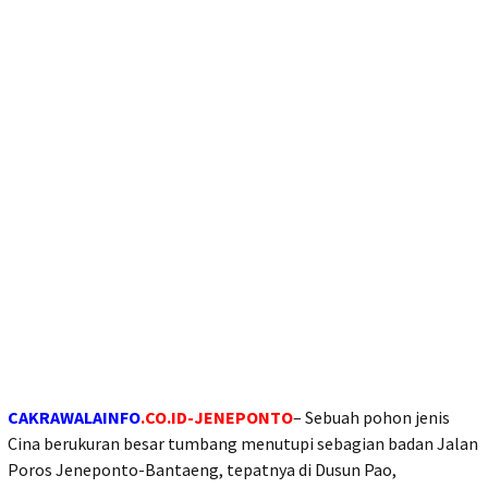
CAKRAWALAINFO
.CO.ID-JENEPONTO
– Sebuah pohon jenis
Cina berukuran besar tumbang menutupi sebagian badan Jalan
Poros Jeneponto-Bantaeng, tepatnya di Dusun Pao,