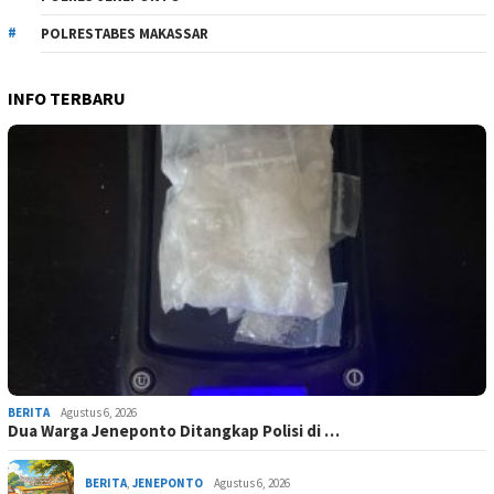
POLRESTABES MAKASSAR
INFO TERBARU
BERITA
Agustus 6, 2026
Dua Warga Jeneponto Ditangkap Polisi di …
BERITA
,
JENEPONTO
Agustus 6, 2026