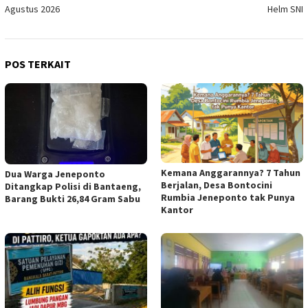
Agustus 2026
Helm SNI
POS TERKAIT
Kemana Anggarannya? 7 Tahun
Dua Warga Jeneponto
Berjalan, Desa Bontocini
Ditangkap Polisi di Bantaeng,
Rumbia Jeneponto tak Punya
Barang Bukti 26,84 Gram Sabu
Kantor