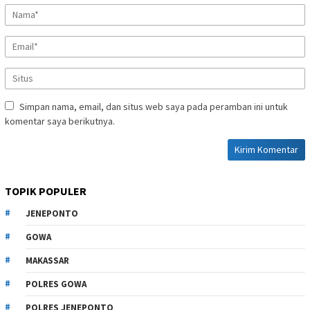
Simpan nama, email, dan situs web saya pada peramban ini untuk
komentar saya berikutnya.
TOPIK POPULER
JENEPONTO
GOWA
MAKASSAR
POLRES GOWA
POLRES JENEPONTO