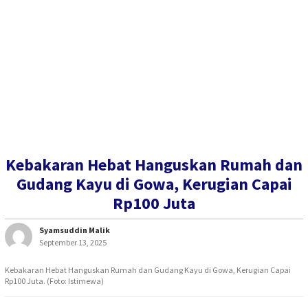
Kebakaran Hebat Hanguskan Rumah dan
Gudang Kayu di Gowa, Kerugian Capai
Rp100 Juta
Syamsuddin Malik
September 13, 2025
Kebakaran Hebat Hanguskan Rumah dan Gudang Kayu di Gowa, Kerugian Capai
Rp100 Juta. (Foto: Istimewa)