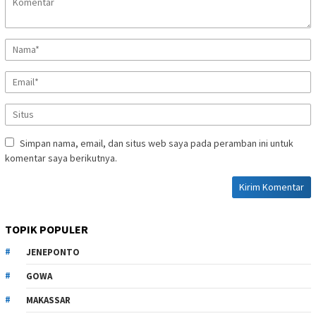
Simpan nama, email, dan situs web saya pada peramban ini untuk
komentar saya berikutnya.
TOPIK POPULER
JENEPONTO
GOWA
MAKASSAR