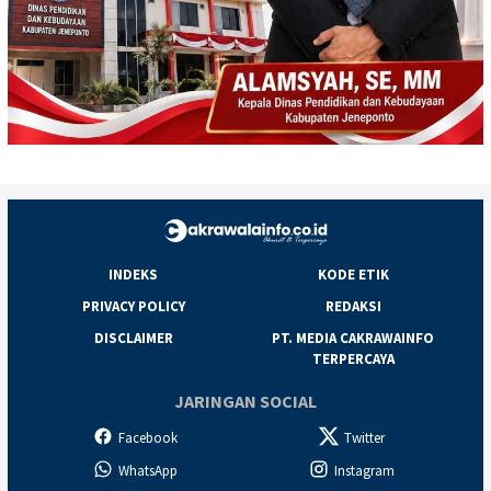
INDEKS
KODE ETIK
PRIVACY POLICY
REDAKSI
DISCLAIMER
PT. MEDIA CAKRAWAINFO
TERPERCAYA
JARINGAN SOCIAL
Facebook
Twitter
WhatsApp
Instagram