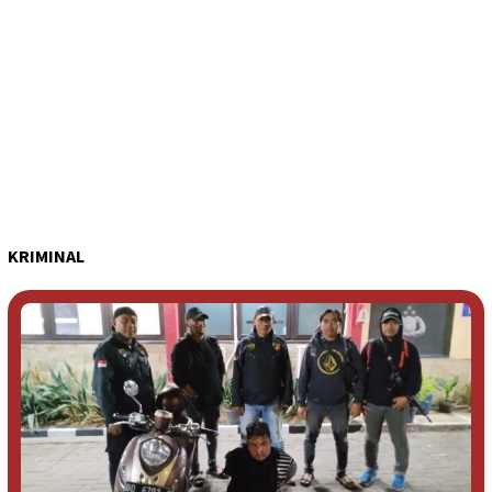
KRIMINAL