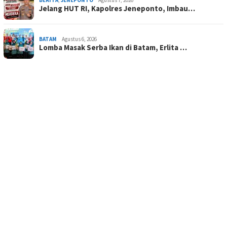
Jelang HUT RI, Kapolres Jeneponto, Imbau…
BATAM
Agustus 6, 2026
Lomba Masak Serba Ikan di Batam, Erlita …