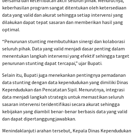
bersama dan keterlibatan aktif seluruh pihak. Menurutnya,
keberhasilan program sangat ditentukan oleh ketersediaan
data yang valid dan akurat sehingga setiap intervensi yang
dilakukan dapat tepat sasaran dan memberikan hasil yang
optimal.
“Penurunan stunting membutuhkan sinergi dan kolaborasi
seluruh pihak. Data yang valid menjadi dasar penting dalam
menentukan langkah intervensi yang efektif sehingga target
penurunan stunting dapat tercapai,” ujar Bupati.
Selain itu, Bupati juga menekankan pentingnya pemadanan
data stunting dengan data kependudukan yang dimiliki Dinas
Kependudukan dan Pencatatan Sipil. Menurutnya, integrasi
data menjadi langkah strategis untuk memastikan seluruh
sasaran intervensi teridentifikasi secara akurat sehingga
kebijakan yang diambil benar-benar berbasis data yang valid
dan dapat dipertanggungjawabkan.
Menindaklanjuti arahan tersebut, Kepala Dinas Kependudukan