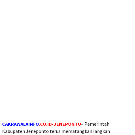
CAKRAWALAINFO
.CO.ID-JENEPONTO
– Pemerintah
Kabupaten Jeneponto terus mematangkan langkah