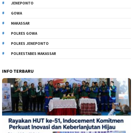
JENEPONTO
GOWA
MAKASSAR
POLRES GOWA
POLRES JENEPONTO
POLRESTABES MAKASSAR
INFO TERBARU