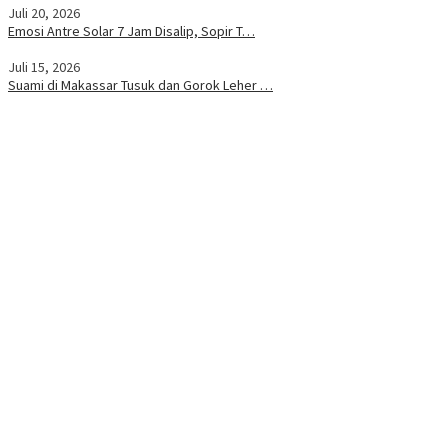
Juli 20, 2026
Emosi Antre Solar 7 Jam Disalip, Sopir T…
Juli 15, 2026
Suami di Makassar Tusuk dan Gorok Leher …