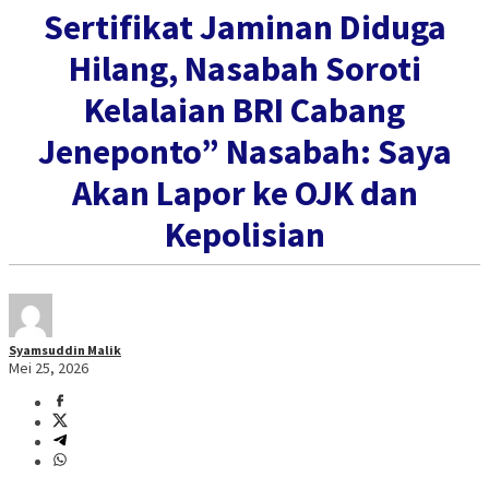
Sertifikat Jaminan Diduga
Hilang, Nasabah Soroti
Kelalaian BRI Cabang
Jeneponto” Nasabah: Saya
Akan Lapor ke OJK dan
Kepolisian
Syamsuddin Malik
Mei 25, 2026