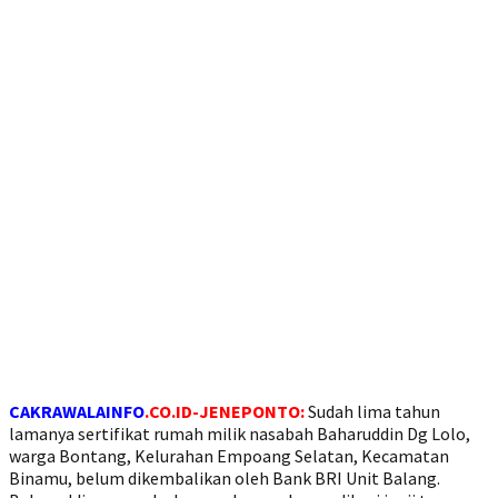
CAKRAWALAINFO
.CO.ID-JENEPONTO:
Sudah lima tahun
lamanya sertifikat rumah milik nasabah Baharuddin Dg Lolo,
warga Bontang, Kelurahan Empoang Selatan, Kecamatan
Binamu, belum dikembalikan oleh Bank BRI Unit Balang.