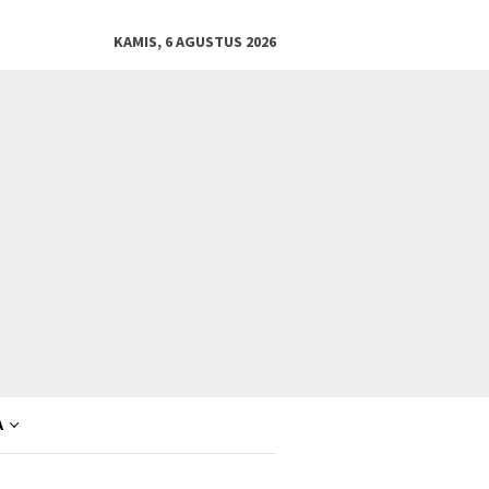
KAMIS, 6 AGUSTUS 2026
A