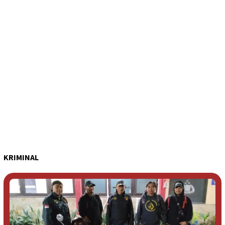
KRIMINAL