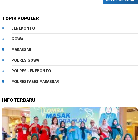
TOPIK POPULER
JENEPONTO
GOWA
MAKASSAR
POLRES GOWA
POLRES JENEPONTO
POLRESTABES MAKASSAR
INFO TERBARU