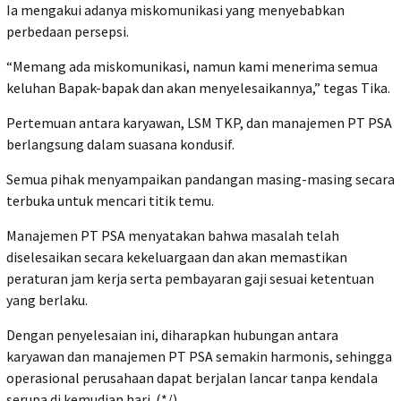
Ia mengakui adanya miskomunikasi yang menyebabkan
perbedaan persepsi.
‎“Memang ada miskomunikasi, namun kami menerima semua
keluhan Bapak-bapak dan akan menyelesaikannya,” tegas Tika.
‎Pertemuan antara karyawan, LSM TKP, dan manajemen PT PSA
berlangsung dalam suasana kondusif.
Semua pihak menyampaikan pandangan masing-masing secara
terbuka untuk mencari titik temu.
‎Manajemen PT PSA menyatakan bahwa masalah telah
diselesaikan secara kekeluargaan dan akan memastikan
peraturan jam kerja serta pembayaran gaji sesuai ketentuan
yang berlaku.
‎Dengan penyelesaian ini, diharapkan hubungan antara
karyawan dan manajemen PT PSA semakin harmonis, sehingga
operasional perusahaan dapat berjalan lancar tanpa kendala
serupa di kemudian hari. (*/)