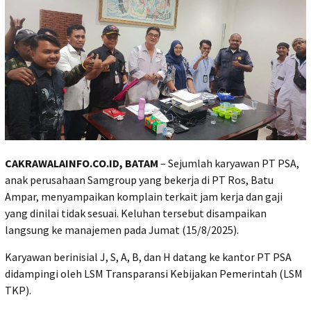
CAKRAWALAINFO.CO.ID, BATAM
– Sejumlah karyawan PT PSA,
anak perusahaan Samgroup yang bekerja di PT Ros, Batu
Ampar, menyampaikan komplain terkait jam kerja dan gaji
yang dinilai tidak sesuai. Keluhan tersebut disampaikan
langsung ke manajemen pada Jumat (15/8/2025).
‎Karyawan berinisial J, S, A, B, dan H datang ke kantor PT PSA
didampingi oleh LSM Transparansi Kebijakan Pemerintah (LSM
TKP).