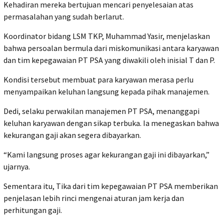
Kehadiran mereka bertujuan mencari penyelesaian atas
permasalahan yang sudah berlarut.
‎Koordinator bidang LSM TKP, Muhammad Yasir, menjelaskan
bahwa persoalan bermula dari miskomunikasi antara karyawan
dan tim kepegawaian PT PSA yang diwakili oleh inisial T dan P.
Kondisi tersebut membuat para karyawan merasa perlu
menyampaikan keluhan langsung kepada pihak manajemen.
‎Dedi, selaku perwakilan manajemen PT PSA, menanggapi
keluhan karyawan dengan sikap terbuka. Ia menegaskan bahwa
kekurangan gaji akan segera dibayarkan.
“Kami langsung proses agar kekurangan gaji ini dibayarkan,”
ujarnya.
‎Sementara itu, Tika dari tim kepegawaian PT PSA memberikan
penjelasan lebih rinci mengenai aturan jam kerja dan
perhitungan gaji.