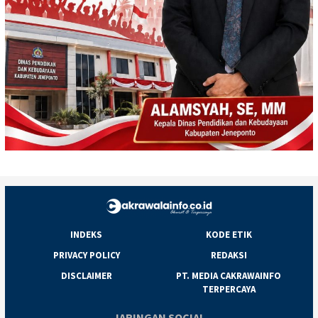
INDEKS
KODE ETIK
PRIVACY POLICY
REDAKSI
DISCLAIMER
PT. MEDIA CAKRAWAINFO
TERPERCAYA
JARINGAN SOCIAL