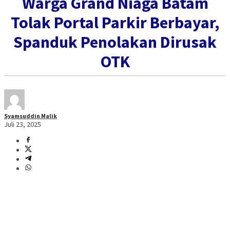
Warga Grand Niaga Batam
Tolak Portal Parkir Berbayar,
Spanduk Penolakan Dirusak
OTK
Syamsuddin Malik
Juli 23, 2025