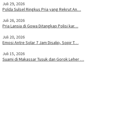
Juli 29, 2026
Polda Sulsel Ringkus Pria yang Rekrut An…
Juli 26, 2026
Pria Lansia di Gowa Ditangkap Polisi kar…
Juli 20, 2026
Emosi Antre Solar 7 Jam Disalip, Sopir T…
Juli 15, 2026
Suami di Makassar Tusuk dan Gorok Leher …