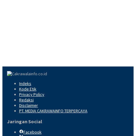
Indeks
Kode Etik
Privacy Policy
Redaksi
Disclaimer
PT. MEDIA CAKRAWAINFO TERPERCAYA
Jaringan Social
Facebook