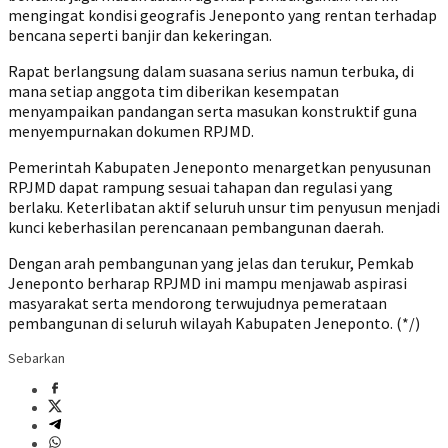
mengingat kondisi geografis Jeneponto yang rentan terhadap
bencana seperti banjir dan kekeringan.
Rapat berlangsung dalam suasana serius namun terbuka, di
mana setiap anggota tim diberikan kesempatan
menyampaikan pandangan serta masukan konstruktif guna
menyempurnakan dokumen RPJMD.
‎Pemerintah Kabupaten Jeneponto menargetkan penyusunan
RPJMD dapat rampung sesuai tahapan dan regulasi yang
berlaku. Keterlibatan aktif seluruh unsur tim penyusun menjadi
kunci keberhasilan perencanaan pembangunan daerah.
‎Dengan arah pembangunan yang jelas dan terukur, Pemkab
Jeneponto berharap RPJMD ini mampu menjawab aspirasi
masyarakat serta mendorong terwujudnya pemerataan
pembangunan di seluruh wilayah Kabupaten Jeneponto. (*/)
Sebarkan