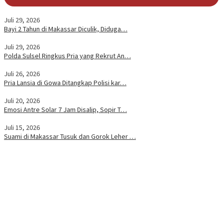
Juli 29, 2026
Bayi 2 Tahun di Makassar Diculik, Diduga…
Juli 29, 2026
Polda Sulsel Ringkus Pria yang Rekrut An…
Juli 26, 2026
Pria Lansia di Gowa Ditangkap Polisi kar…
Juli 20, 2026
Emosi Antre Solar 7 Jam Disalip, Sopir T…
Juli 15, 2026
Suami di Makassar Tusuk dan Gorok Leher …