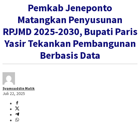
Pemkab Jeneponto
Matangkan Penyusunan
RPJMD 2025-2030, Bupati Paris
Yasir Tekankan Pembangunan
Berbasis Data
Syamsuddin Malik
Juli 22, 2025