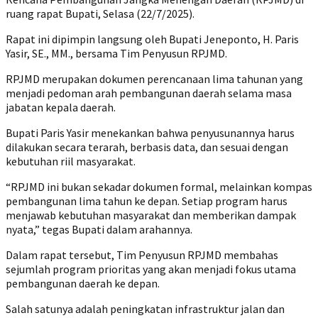
ruang rapat Bupati, Selasa (22/7/2025).
Rapat ini dipimpin langsung oleh Bupati Jeneponto, H. Paris
Yasir, SE., MM., bersama Tim Penyusun RPJMD.
RPJMD merupakan dokumen perencanaan lima tahunan yang
menjadi pedoman arah pembangunan daerah selama masa
jabatan kepala daerah.
Bupati Paris Yasir menekankan bahwa penyusunannya harus
dilakukan secara terarah, berbasis data, dan sesuai dengan
kebutuhan riil masyarakat.
‎“RPJMD ini bukan sekadar dokumen formal, melainkan kompas
pembangunan lima tahun ke depan. Setiap program harus
menjawab kebutuhan masyarakat dan memberikan dampak
nyata,” tegas Bupati dalam arahannya.
Dalam rapat tersebut, Tim Penyusun RPJMD membahas
sejumlah program prioritas yang akan menjadi fokus utama
pembangunan daerah ke depan.
Salah satunya adalah peningkatan infrastruktur jalan dan