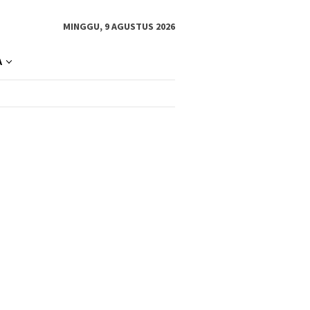
MINGGU, 9 AGUSTUS 2026
A