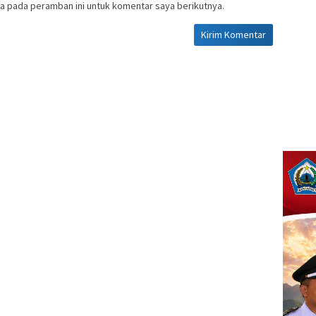
a pada peramban ini untuk komentar saya berikutnya.