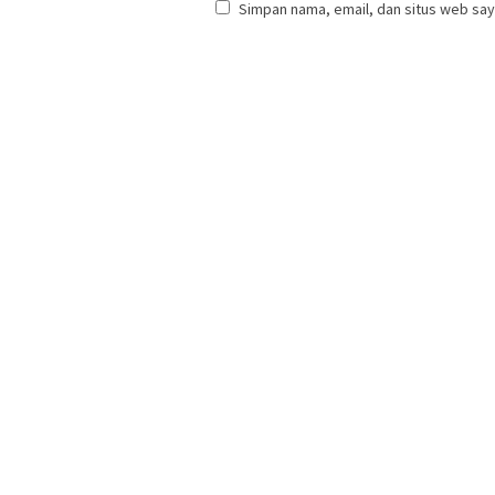
Simpan nama, email, dan situs web say