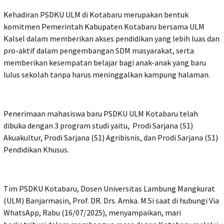
Kehadiran PSDKU ULM di Kotabaru merupakan bentuk
komitmen Pemerintah Kabupaten Kotabaru bersama ULM
Kalsel dalam memberikan akses pendidikan yang lebih luas dan
pro-aktif dalam pengembangan SDM masyarakat, serta
memberikan kesempatan belajar bagi anak-anak yang baru
lulus sekolah tanpa harus meninggalkan kampung halaman.
Penerimaan mahasiswa baru PSDKU ULM Kotabaru telah
dibuka dengan 3 program studi yaitu, Prodi Sarjana (S1)
Akuakultur, Prodi Sarjana (S1) Agribisnis, dan Prodi Sarjana (S1)
Pendidikan Khusus.
Tim PSDKU Kotabaru, Dosen Universitas Lambung Mangkurat
(ULM) Banjarmasin, Prof. DR. Drs. Amka. M.Si saat di hubungi Via
WhatsApp, Rabu (16/07/2025), menyampaikan, mari