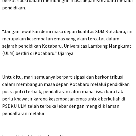
berkotribusi dalam membangun masa depan Kotabaru melalui
pendidikan.
“Jangan lewatkan demi masa depan kualitas SDM Kotabaru, ini
merupakan kesempatan emas yang akan tercatat dalam
sejarah pendidikan Kotabaru, Universitas Lambung Mangkurat
(ULM) berdiri di Kotabaru.” Ujarnya
Untuk itu, mari semuanya berpartisipasi dan berkontribusi
dalam membangun masa depan Kotabaru melalui pendidikan
putra putri terbaik, pendaftaran calon mahasiswa baru tak
perlu khawatir karena kesempatan emas untuk berkuliah di
PSDKU ULM telah terbuka lebar dengan mengklik laman
pendaftaran melalui