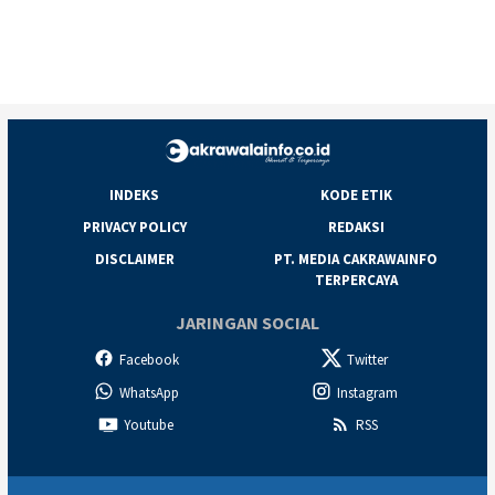
INDEKS
KODE ETIK
PRIVACY POLICY
REDAKSI
DISCLAIMER
PT. MEDIA CAKRAWAINFO
TERPERCAYA
JARINGAN SOCIAL
Facebook
Twitter
WhatsApp
Instagram
Youtube
RSS