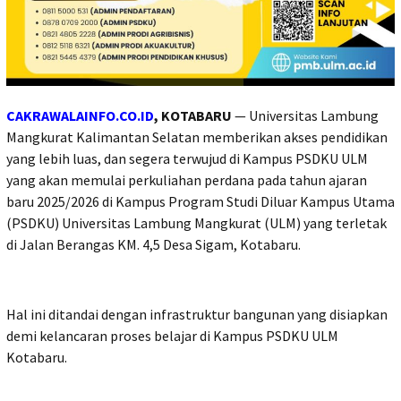
CAKRAWALAINFO.CO.ID
, KOTABARU
— Universitas Lambung
Mangkurat Kalimantan Selatan memberikan akses pendidikan
yang lebih luas, dan segera terwujud di Kampus PSDKU ULM
yang akan memulai perkuliahan perdana pada tahun ajaran
baru 2025/2026 di Kampus Program Studi Diluar Kampus Utama
(PSDKU) Universitas Lambung Mangkurat (ULM) yang terletak
di Jalan Berangas KM. 4,5 Desa Sigam, Kotabaru.
Hal ini ditandai dengan infrastruktur bangunan yang disiapkan
demi kelancaran proses belajar di Kampus PSDKU ULM
Kotabaru.