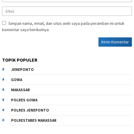
Simpan nama, email, dan situs web saya pada peramban ini untuk
komentar saya berikutnya.
TOPIK POPULER
JENEPONTO
GOWA
MAKASSAR
POLRES GOWA
POLRES JENEPONTO
POLRESTABES MAKASSAR