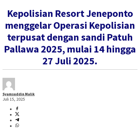
Kepolisian Resort Jeneponto
menggelar Operasi Kepolisian
terpusat dengan sandi Patuh
Pallawa 2025, mulai 14 hingga
27 Juli 2025.
Syamsuddin Malik
Juli 15, 2025