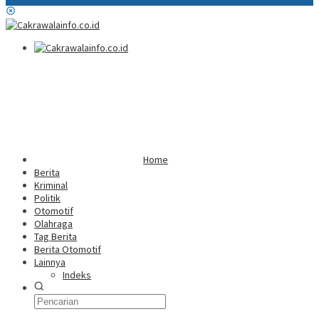
Home
Berita
Kriminal
Politik
Otomotif
Olahraga
Tag Berita
Berita Otomotif
Lainnya
Indeks