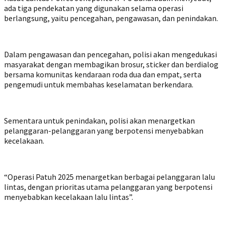
ada tiga pendekatan yang digunakan selama operasi
berlangsung, yaitu pencegahan, pengawasan, dan penindakan.
Dalam pengawasan dan pencegahan, polisi akan mengedukasi
masyarakat dengan membagikan brosur, sticker dan berdialog
bersama komunitas kendaraan roda dua dan empat, serta
pengemudi untuk membahas keselamatan berkendara.
Sementara untuk penindakan, polisi akan menargetkan
pelanggaran-pelanggaran yang berpotensi menyebabkan
kecelakaan.
“Operasi Patuh 2025 menargetkan berbagai pelanggaran lalu
lintas, dengan prioritas utama pelanggaran yang berpotensi
menyebabkan kecelakaan lalu lintas”.