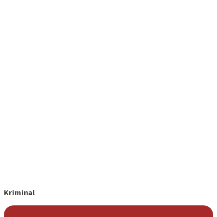
Kriminal