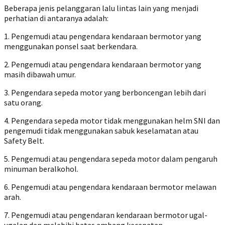
Beberapa jenis pelanggaran lalu lintas lain yang menjadi
perhatian di antaranya adalah:
1. Pengemudi atau pengendara kendaraan bermotor yang
menggunakan ponsel saat berkendara.
2. Pengemudi atau pengendara kendaraan bermotor yang
masih dibawah umur.
3. Pengendara sepeda motor yang berboncengan lebih dari
satu orang.
4. Pengendara sepeda motor tidak menggunakan helm SNI dan
pengemudi tidak menggunakan sabuk keselamatan atau
Safety Belt.
5. Pengemudi atau pengendara sepeda motor dalam pengaruh
minuman beralkohol.
6. Pengemudi atau pengendara kendaraan bermotor melawan
arah.
7. Pengemudi atau pengendaran kendaraan bermotor ugal-