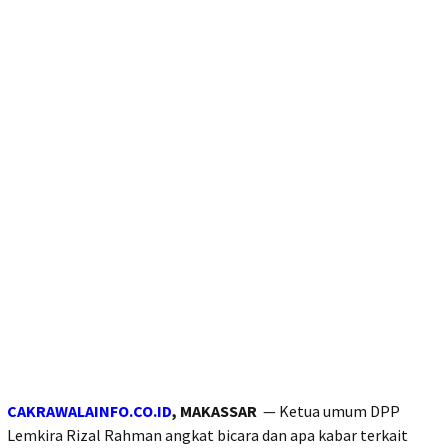
CAKRAWALAINFO.CO.ID
, MAKASSAR
— Ketua umum DPP
Lemkira Rizal Rahman angkat bicara dan apa kabar terkait