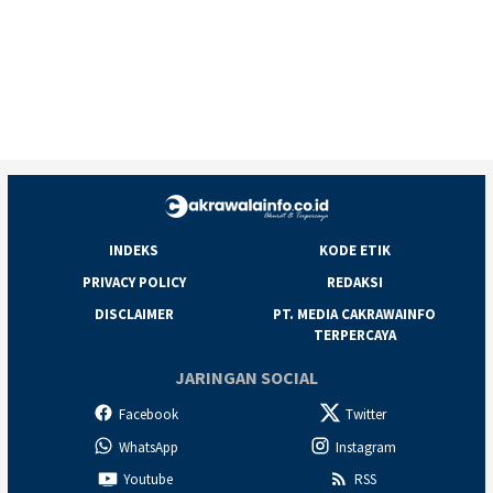
INDEKS
KODE ETIK
PRIVACY POLICY
REDAKSI
DISCLAIMER
PT. MEDIA CAKRAWAINFO
TERPERCAYA
JARINGAN SOCIAL
Facebook
Twitter
WhatsApp
Instagram
Youtube
RSS