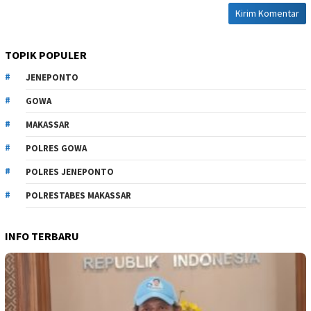
TOPIK POPULER
JENEPONTO
GOWA
MAKASSAR
POLRES GOWA
POLRES JENEPONTO
POLRESTABES MAKASSAR
INFO TERBARU