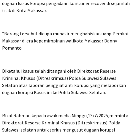
dugaan kasus korupsi pengadaan kontainer recover di sejumlah
titik di Kota Makassar.
“Barang tersebut diduga mubasir menghabiskan uang Pemkot
Makassar di era kepemimpinan walikota Makassar Danny
Pomanto.
Diketahui kasus telah ditangani oleh Direktorat Reserse
Kriminal Khusus (Ditreskrimsus) Polda Sulawesi Sulawesi
Selatan atas laporan penggiat anti korupsi yang melaporkan
dugaan korupsi Kasus ini ke Polda Sulawesi Selatan.
Rizal Rahman kepada awak media Minggu,13/7/2025,meminta
Direktorat Reserse Kriminal Khusus (Ditreskrimsus) Polda
Sulawesi selatan untuk serius mengusut dugaan korupsi