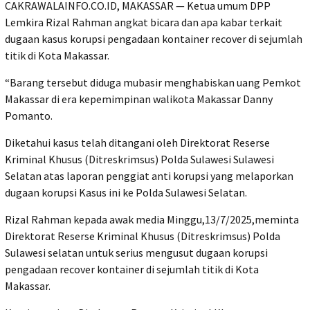
CAKRAWALAINFO.CO.ID, MAKASSAR — Ketua umum DPP
Lemkira Rizal Rahman angkat bicara dan apa kabar terkait
dugaan kasus korupsi pengadaan kontainer recover di sejumlah
titik di Kota Makassar.
“Barang tersebut diduga mubasir menghabiskan uang Pemkot
Makassar di era kepemimpinan walikota Makassar Danny
Pomanto.
Diketahui kasus telah ditangani oleh Direktorat Reserse
Kriminal Khusus (Ditreskrimsus) Polda Sulawesi Sulawesi
Selatan atas laporan penggiat anti korupsi yang melaporkan
dugaan korupsi Kasus ini ke Polda Sulawesi Selatan.
Rizal Rahman kepada awak media Minggu,13/7/2025,meminta
Direktorat Reserse Kriminal Khusus (Ditreskrimsus) Polda
Sulawesi selatan untuk serius mengusut dugaan korupsi
pengadaan recover kontainer di sejumlah titik di Kota
Makassar.