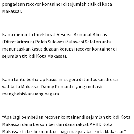
pengadaan recover kontainer di sejumlah titik di Kota
Makassar.
Kami meminta Direktorat Reserse Kriminal Khusus
(Ditreskrimsus) Polda Sulawesi Sulawesi Selatan untuk
menuntaskan kasus dugaan korupsi recover kontainer di
sejumlah titik di Kota Makassar.
Kami tentu berharap kasus ini segera di tuntaskan di eras
walikota Makassar Danny Pomanto yang mubasir
menghabiskan uang negara.
“Apa lagi pembelian recover kontainer di sejumlah titik di Kota
Makassar dana bersumber dari dana rakyat APBD Kota
Makassar tidak bermanfaat bagi masyarakat kota Makassar,”