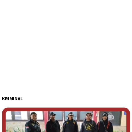
KRIMINAL