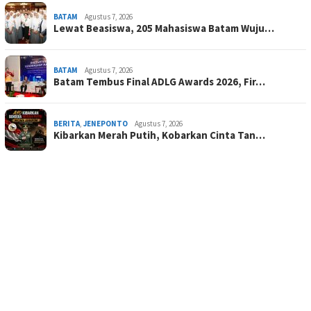
BATAM
Agustus 7, 2026
Lewat Beasiswa, 205 Mahasiswa Batam Wuju…
BATAM
Agustus 7, 2026
Batam Tembus Final ADLG Awards 2026, Fir…
BERITA
,
JENEPONTO
Agustus 7, 2026
Kibarkan Merah Putih, Kobarkan Cinta Tan…