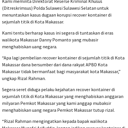
Kami meminta Direktorat Reserse Kriminal Khusus
(Ditreskrimsus) Polda Sulawesi Sulawesi Selatan untuk
menuntaskan kasus dugaan korupsi recover kontainer di
sejumlah titik di Kota Makassar.
Kami tentu berharap kasus ini segera di tuntaskan di eras
walikota Makassar Danny Pomanto yang mubasir
menghabiskan uang negara.
“Apa lagi pembelian recover kontainer di sejumlah titik di Kota
Makassar dana bersumber dari dana rakyat APBD Kota
Makassar tidak bermanfaat bagi masyarakat kota Makassar,”
ungkap Rizal Rahman.
Segera seret diduga pelaku kejahatan recover kontainer di
sejumlah titik di Kota Makassar yang menghabiskan anggaran
milyaran Pemkot Makassar yang kami anggap mubaksir
menghabiskan uang negara Pemkot Makassar tutup rizal.
“Rizal Rahman mengingatkan kepada bapak walikota