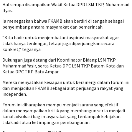
Hal serupa disampaikan Wakil Ketua DPD LSM TKP, Muhammad
Ilyas.
Ia menegaskan bahwa FKAMB akan berdiri di tengah sebagai
penyeimbang antara masyarakat dan pemerintah.
“Kita hadir untuk menjembatani aspirasi masyarakat agar
tidak hanya terdengar, tetapi juga diperjuangkan secara
konkret,” tegasnya.
Dukungan juga datang dari Koordinator Bidang LSM TKP
Muhammad Yasir, serta Ketua DPC LSM TKP Batam Kota dan
Ketua DPC TKP Batu Ampar.
Mereka menyatakan kesiapan untuk bersinergi dalam forum ini
dan menjadikan FKAMB sebagai alat perjuangan rakyat yang
independen.
Forum ini diharapkan mampu menjadi sarana yang efektif
dalam menyampaikan kritik yang membangun serta menjadi
kanal advokasi bagi masyarakat yang terdampak kebijakan
tidak adil atau ketimpangan pembangunan.