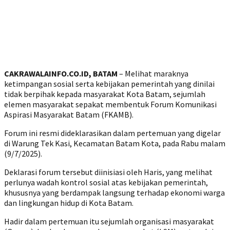
CAKRAWALAINFO.CO.ID, BATAM
– Melihat maraknya
ketimpangan sosial serta kebijakan pemerintah yang dinilai
tidak berpihak kepada masyarakat Kota Batam, sejumlah
elemen masyarakat sepakat membentuk Forum Komunikasi
Aspirasi Masyarakat Batam (FKAMB).
Forum ini resmi dideklarasikan dalam pertemuan yang digelar
di Warung Tek Kasi, Kecamatan Batam Kota, pada Rabu malam
(9/7/2025).
Deklarasi forum tersebut diinisiasi oleh Haris, yang melihat
perlunya wadah kontrol sosial atas kebijakan pemerintah,
khususnya yang berdampak langsung terhadap ekonomi warga
dan lingkungan hidup di Kota Batam.
Hadir dalam pertemuan itu sejumlah organisasi masyarakat