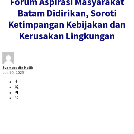
Forum Aspirasi Masyarakat
Batam Didirikan, Soroti
Ketimpangan Kebijakan dan
Kerusakan Lingkungan
Syamsuddin Malik
Juli 10, 2025