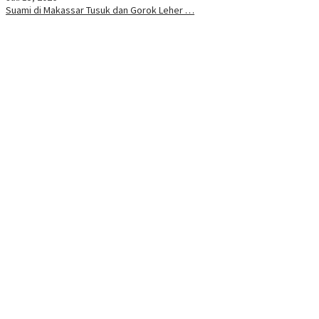
Suami di Makassar Tusuk dan Gorok Leher …