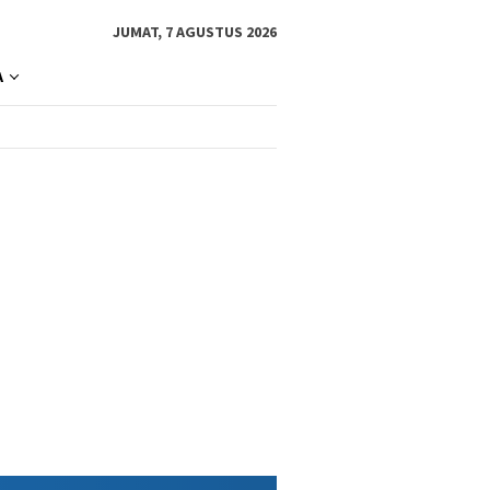
JUMAT, 7 AGUSTUS 2026
A